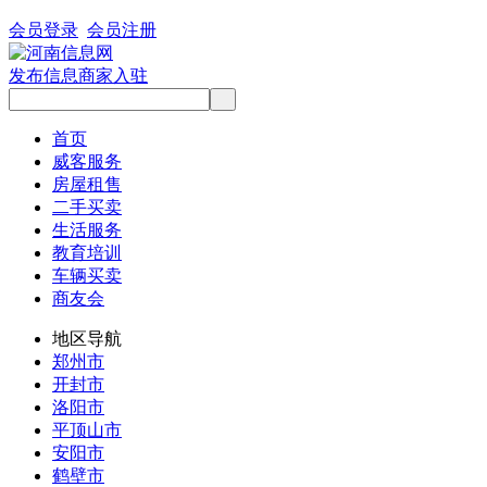
会员登录
会员注册
发布信息
商家入驻
首页
威客服务
房屋租售
二手买卖
生活服务
教育培训
车辆买卖
商友会
地区导航
郑州市
开封市
洛阳市
平顶山市
安阳市
鹤壁市