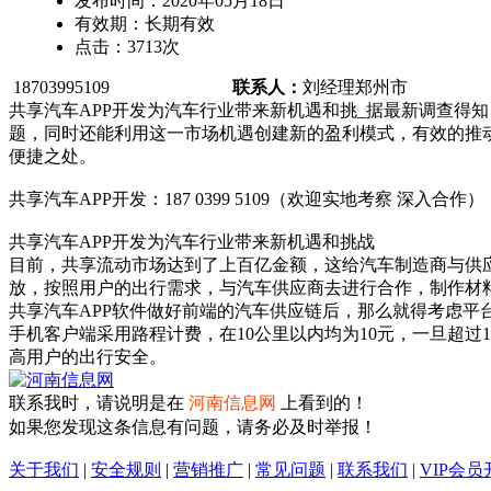
发布时间：
2020年05月18日
有效期：
长期有效
点击：
3713
次
18703995109
联系人：
刘经理
郑州市
共享汽车APP开发为汽车行业带来新机遇和挑_据最新调查得
题，同时还能利用这一市场机遇创建新的盈利模式，有效的推
便捷之处。
共享汽车APP开发：187 0399 5109（欢迎实地考察 深入合作）
共享汽车APP开发为汽车行业带来新机遇和挑战
目前，共享流动市场达到了上百亿金额，这给汽车制造商与供
放，按照用户的出行需求，与汽车供应商去进行合作，制作材
共享汽车APP软件做好前端的汽车供应链后，那么就得考虑
手机客户端采用路程计费，在10公里以内均为10元，一旦超过
高用户的出行安全。
联系我时，请说明是在
河南信息网
上看到的！
如果您发现这条信息有问题，请务必及时举报！
关于我们
|
安全规则
|
营销推广
|
常见问题
|
联系我们
|
VIP会员