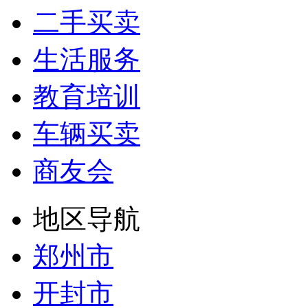
二手买卖
生活服务
教育培训
车辆买卖
商友会
地区导航
郑州市
开封市