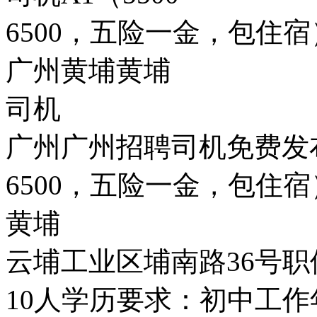
6500，五险一金，包住宿
广州黄埔黄埔
司机
广州广州招聘司机免费发布
6500，五险一金，包住
黄埔
云埔工业区埔南路36号
10人学历要求：初中工作