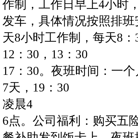
作制，工作日早上4小时，
发车，具体情况按照排班
天8小时工作制，每天8：3
12：30，13：30
17：30。夜班时间：一个
7天，19：30
凌晨4
6点。公司福利：购买五
餐补助发到饭卡上，夜班