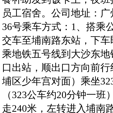
员工宿舍。公司地址：广
36号乘车方式：1、搭乘公交
交车至埔南路东站，下车
乘地铁五号线到大沙东地
口出站，顺出口方向前行
埔区少年宫对面）乘坐3
（323公车约20分钟一
走240米，左转进入埔南