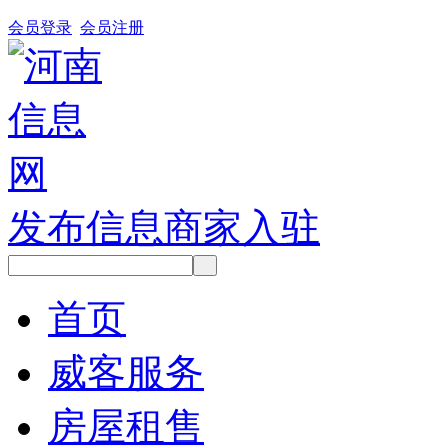
会员登录
会员注册
发布信息
商家入驻
首页
威客服务
房屋租售