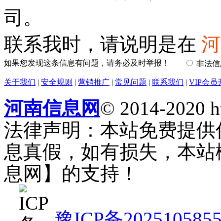
司。
联系我时，请说明是在
河
如果您发现这条信息有问题，请务必及时举报！
非法
关于我们
|
安全规则
|
营销推广
|
常见问题
|
联系我们
|
VIP会员
河南信息网
© 2014-2020 h
法律声明：本站免费提供
息真假，如有损失，本站
息网】的支持！
豫ICP备202510585