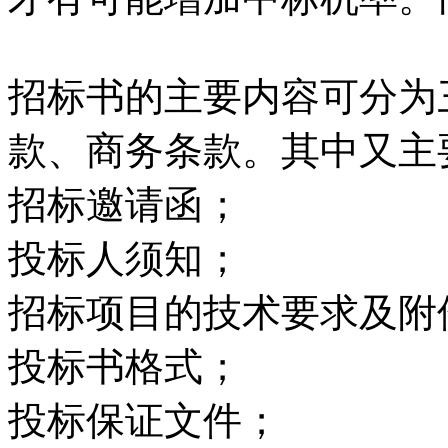
招标书的主要内容可分为
款、商务条款。其中又主
招标邀请函；
投标人须知；
招标项目的技术要求及附
投标书格式；
投标保证文件；