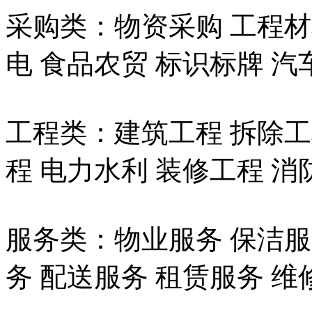
采购类：物资采购 工程材
电 食品农贸 标识标牌 汽
工程类：建筑工程 拆除工
程 电力水利 装修工程 消
服务类：物业服务 保洁服
务 配送服务 租赁服务 维