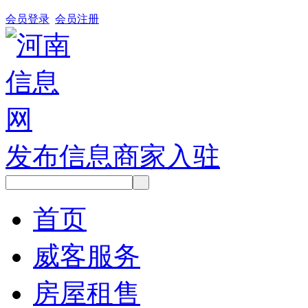
会员登录
会员注册
发布信息
商家入驻
首页
威客服务
房屋租售