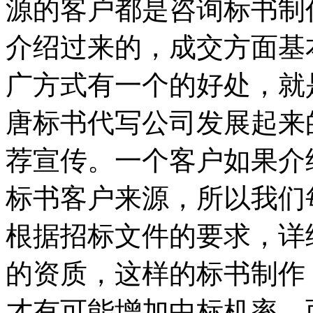
源的客户都是咨询标书制
介绍过来的，成交方面基
广方式有一个的好处，就
唐标书代写公司发展起来
荐宣传。一个客户如果介
标书客户来源，所以我们
根据招标文件的要求，详
的资质，这样的标书制作
才有可能增加中标机率。