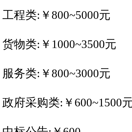
工程类:￥800~5000元
货物类:￥1000~3500元
服务类:￥800~3000元
政府采购类:￥600~1500
中标公告:￥600