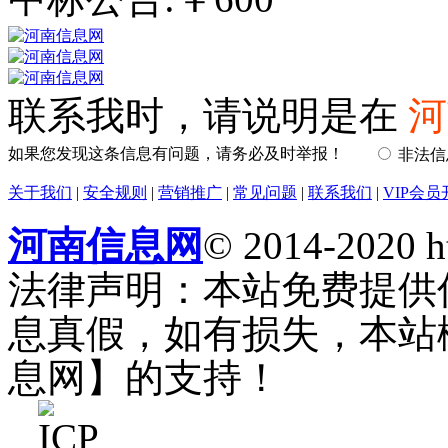
联系我时，请说明是在
河
如果您发现这条信息有问题，请务必及时举报！
非法
关于我们
|
安全规则
|
营销推广
|
常见问题
|
联系我们
|
VIP会员
河南信息网
© 2014-2020 h
法律声明：本站免费提供
息真假，如有损失，本站
息网】的支持！