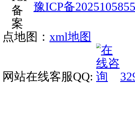
豫ICP备202510585
点地图：
xml地图
网站在线客服QQ:
32