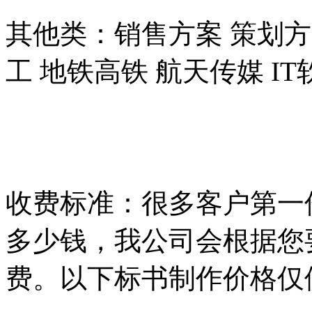
其他类：销售方案 策划方
工 地铁高铁 航天传媒 I
收费标准：很多客户第一
多少钱，我公司会根据您
费。以下标书制作价格仅