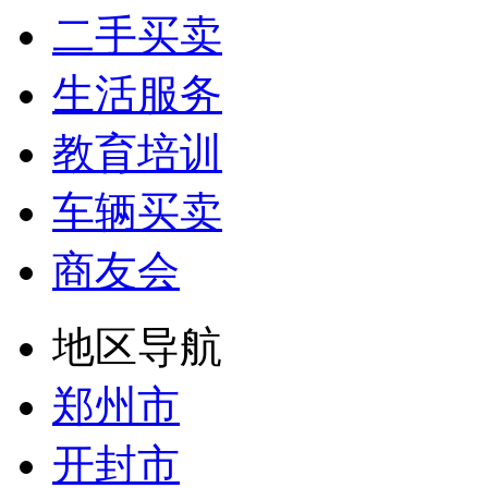
二手买卖
生活服务
教育培训
车辆买卖
商友会
地区导航
郑州市
开封市