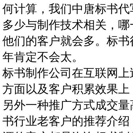
何计算，我们中唐标书代
多少与制作技术相关，哪
他们的客户就会多。标书行
年肯定不会太。
标书制作公司在互联网上
方面以及客户积累效果上
另外一种推广方式成交量
书行业老客户的推荐介绍