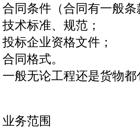
合同条件（合同有一般条
技术标准、规范；
投标企业资格文件；
合同格式。
一般无论工程还是货物都
业务范围