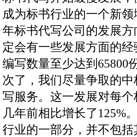
成为标书行业的一个新领域
年标书代写公司的发展方
定会有一些发展方面的经验
编写数量至少达到6580
次了，我们尽量争取的中
写服务。这一发展对每个
几年前相比增长了125%
行业的一部分，并不包括