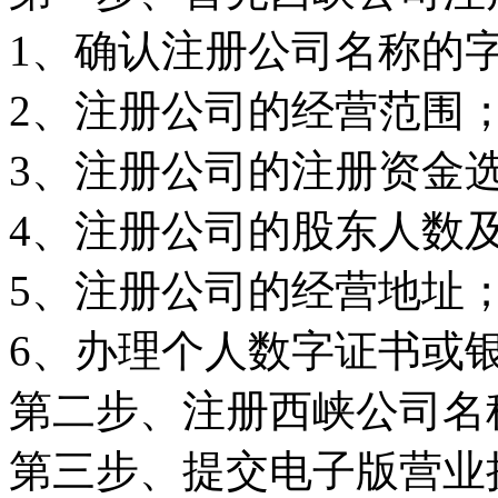
1、确认注册公司名称的字
2、注册公司的经营范围
3、注册公司的注册资金
4、注册公司的股东人数
5、注册公司的经营地址
6、办理个人数字证书或
第二步、注册西峡公司名
第三步、提交电子版营业