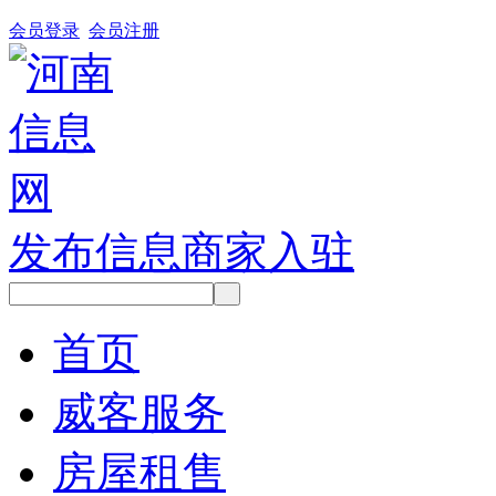
会员登录
会员注册
发布信息
商家入驻
首页
威客服务
房屋租售