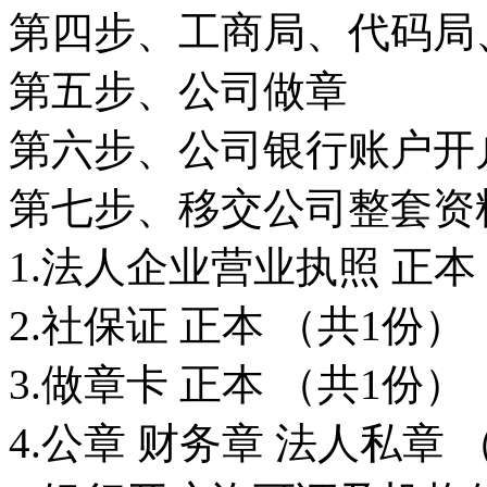
第四步、工商局、代码局
第五步、公司做章
第六步、公司银行账户开
第七步、移交公司整套资
1.法人企业营业执照 正本
2.社保证 正本 （共1份）
3.做章卡 正本 （共1份）
4.公章 财务章 法人私章 