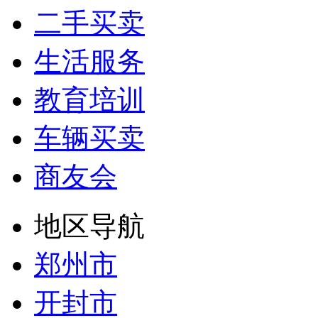
二手买卖
生活服务
教育培训
车辆买卖
商友会
地区导航
郑州市
开封市