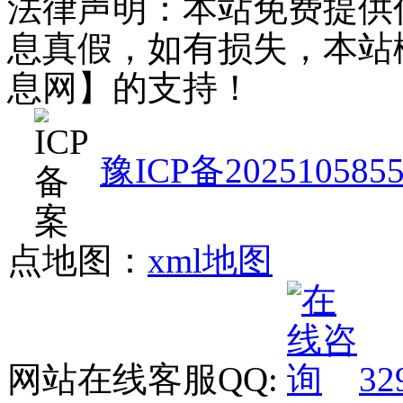
法律声明：本站免费提供
息真假，如有损失，本站
息网】的支持！
豫ICP备202510585
点地图：
xml地图
网站在线客服QQ:
32