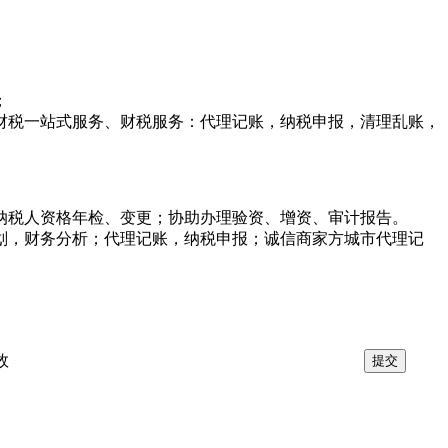
；
财税一站式服务、财税服务：代理记账，纳税申报，清理乱账，
纳税人资格年检、变更；协助办理验资、增资、审计报告。
划，财务分析；代理记账，纳税申报；诚信商家方城市代理记
效