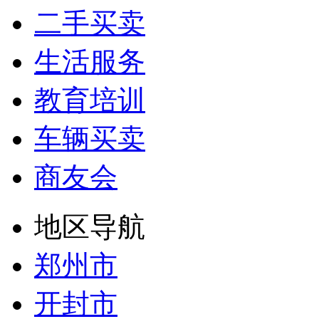
二手买卖
生活服务
教育培训
车辆买卖
商友会
地区导航
郑州市
开封市