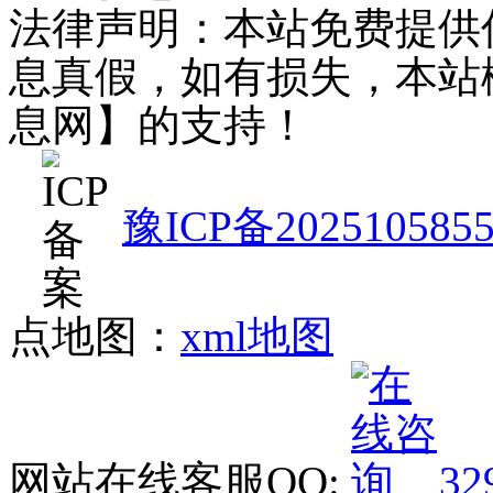
法律声明：本站免费提供
息真假，如有损失，本站
息网】的支持！
豫ICP备202510585
点地图：
xml地图
网站在线客服QQ:
32