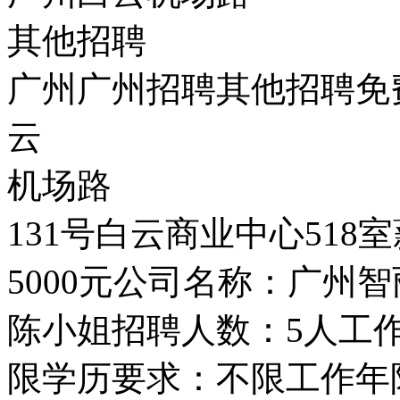
其他招聘
广州广州招聘其他招聘免
云
机场路
131号白云商业中心518室
5000元公司名称：广州
陈小姐招聘人数：5人工
限学历要求：不限工作年