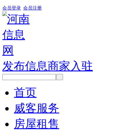
会员登录
会员注册
发布信息
商家入驻
首页
威客服务
房屋租售