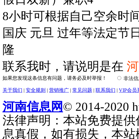
8小时可根据自己空余时间
国庆 元旦 过年等法定
隆
联系我时，请说明是在
河
如果您发现这条信息有问题，请务必及时举报！
非法
关于我们
|
安全规则
|
营销推广
|
常见问题
|
联系我们
|
VIP会员
河南信息网
© 2014-2020 h
法律声明：本站免费提供
息真假，如有损失，本站