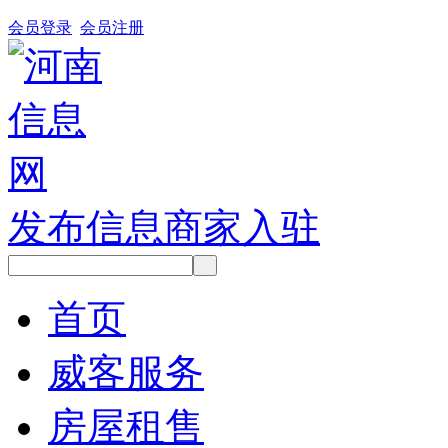
会员登录
会员注册
发布信息
商家入驻
首页
威客服务
房屋租售