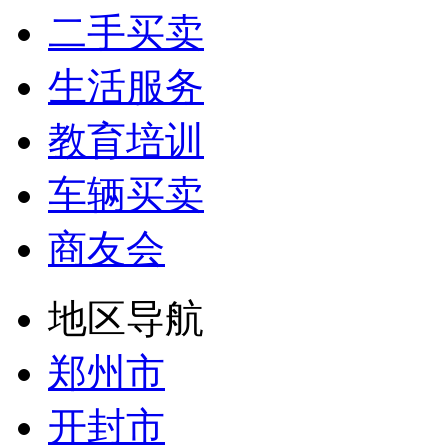
二手买卖
生活服务
教育培训
车辆买卖
商友会
地区导航
郑州市
开封市