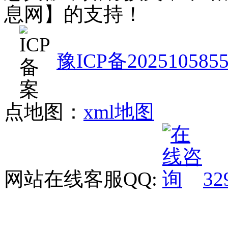
息网】的支持！
豫ICP备202510585
点地图：
xml地图
网站在线客服QQ:
32