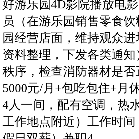
好游乐园4D影院播放电
员（在游乐园销售零食饮
园经营店面，维持观众进
资料整理，下发各类通知
秩序，检查消防器材是否正
5000元/月+包吃包住+
4人一间，配有空调，热
工作地点附近）工作时间
假日双薪）兼职4