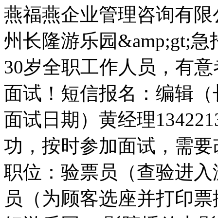
燕福燕企业管理咨询有限公司
州长隆游乐园&amp;gt;急
30岁全职工作人员，有
面试！短信报名：编辑（
面试日期）黄经理13422
功，按时参加面试，需要
职位：验票员（查验进入
员（为顾客选座并打印票