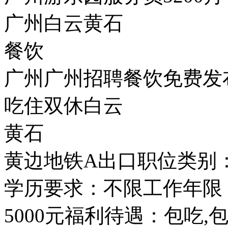
广州白云黄石
餐饮
广州广州招聘餐饮免费发布
吃住双休白云
黄石
黄边地铁A出口职位类别
学历要求：不限工作年限：
5000元福利待遇：包吃