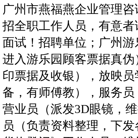
广州市燕福燕企业管理咨
招全职工作人员，有意者
面试！招聘单位；广州游
进入游乐园顾客票据真伪
印票据及收银），放映员
备，有师傅教），服务员
营业员（派发3D眼镜，
员（负责资料整理，下发