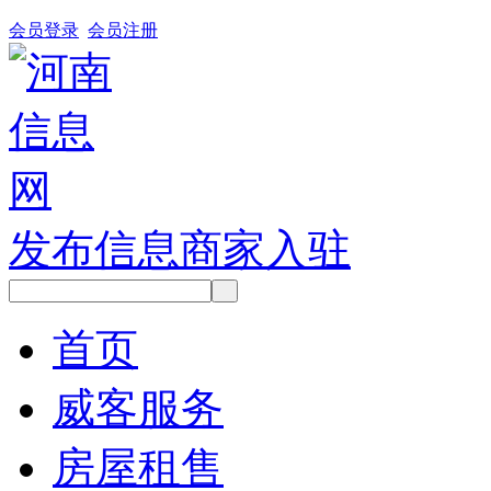
会员登录
会员注册
发布信息
商家入驻
首页
威客服务
房屋租售