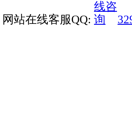
网站在线客服QQ:
32