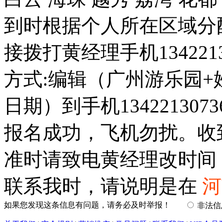
到时根据个人所在区域分
接拨打黄经理手机134221
方式:编辑（广州游乐园+
日期）到手机1342213
报名成功，飞机勿扰。收
准时请致电黄经理改时间
联系我时，请说明是在
河
如果您发现这条信息有问题，请务必及时举报！
非法