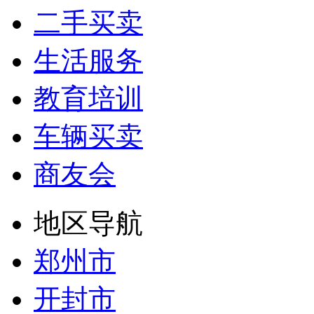
二手买卖
生活服务
教育培训
车辆买卖
商友会
地区导航
郑州市
开封市