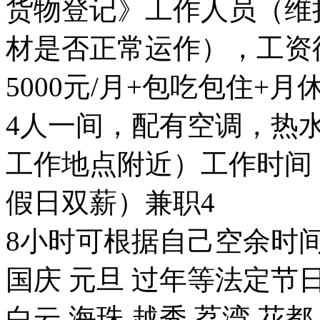
货物登记》工作人员（维
材是否正常运作），工资待
5000元/月+包吃包住+
4人一间，配有空调，热
工作地点附近）工作时间
假日双薪）兼职4
8小时可根据自己空余时间
国庆 元旦 过年等法定
白云 海珠 越秀 荔湾 花