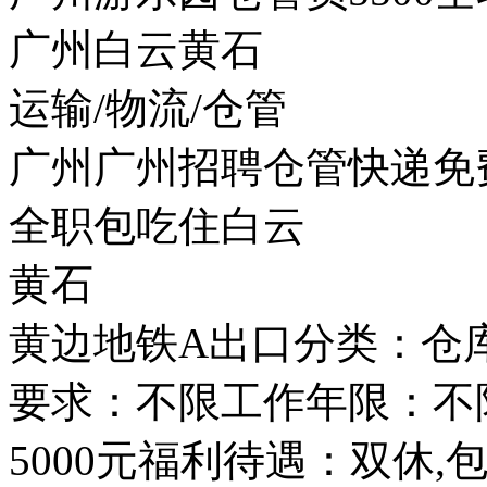
广州白云黄石
运输/物流/仓管
广州广州招聘仓管快递免费
全职包吃住白云
黄石
黄边地铁A出口分类：仓
要求：不限工作年限：不限
5000元福利待遇：双休,