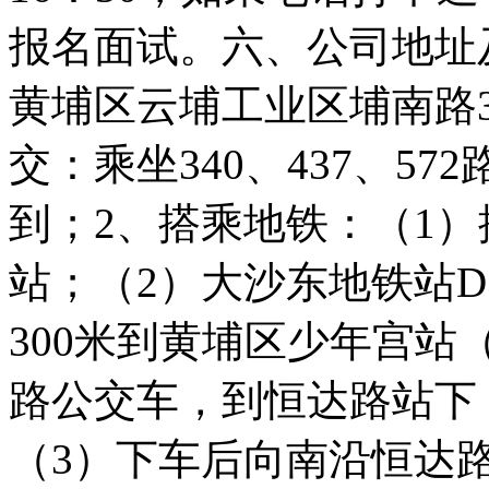
报名面试。六、公司地址
黄埔区云埔工业区埔南路
交：乘坐340、437、5
到；2、搭乘地铁：（1
站；（2）大沙东地铁站
300米到黄埔区少年宫站
路公交车，到恒达路站下（
（3）下车后向南沿恒达路