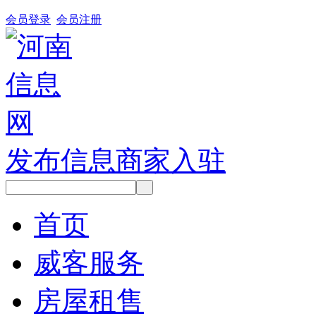
会员登录
会员注册
发布信息
商家入驻
首页
威客服务
房屋租售