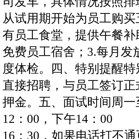
司发车，具体情况按照排班
从试用期开始为员工购买
有员工食堂，提供午餐补
免费员工宿舍；3.每月发
度体检。四、特别提醒特
直接招聘，与员工签订正
押金。五、面试时间周一至
12：00，下午14：00
16：30，如果电话打不