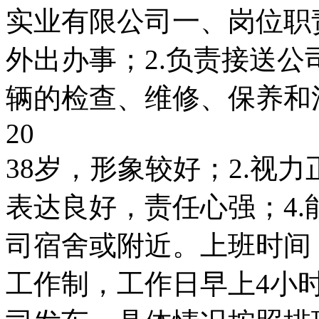
实业有限公司一、岗位职
外出办事；2.负责接送公
辆的检查、维修、保养和
20
38岁，形象较好；2.视力
表达良好，责任心强；4
司宿舍或附近。上班时间
工作制，工作日早上4小时