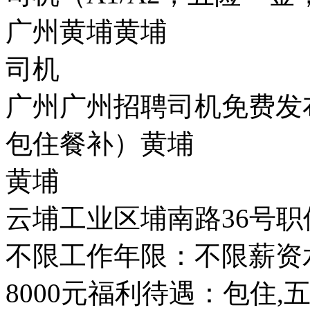
广州黄埔黄埔
司机
广州广州招聘司机免费发布
包住餐补）黄埔
黄埔
云埔工业区埔南路36号
不限工作年限：不限薪资水
8000元福利待遇：包住