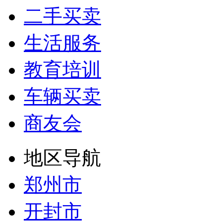
二手买卖
生活服务
教育培训
车辆买卖
商友会
地区导航
郑州市
开封市