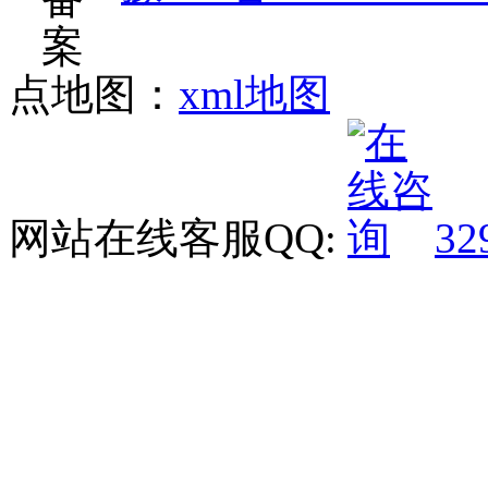
点地图：
xml地图
网站在线客服QQ:
32