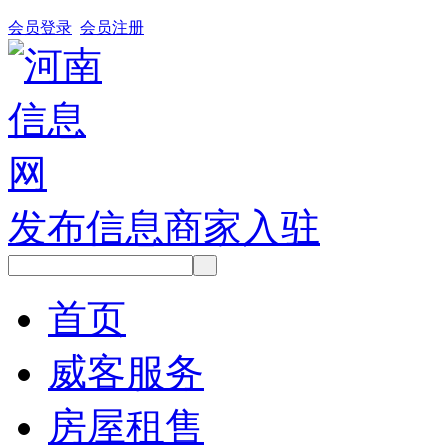
会员登录
会员注册
发布信息
商家入驻
首页
威客服务
房屋租售