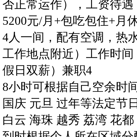
否正常运作），工资待遇：
5200元/月+包吃包住+
4人一间，配有空调，热
工作地点附近）工作时间
假日双薪）兼职4
8小时可根据自己空余时间
国庆 元旦 过年等法定
白云 海珠 越秀 荔湾 花
到时根据个人所在区域分