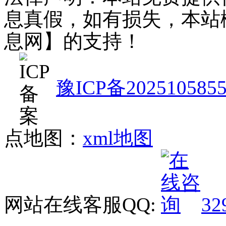
息真假，如有损失，本站
息网】的支持！
豫ICP备202510585
点地图：
xml地图
网站在线客服QQ:
32