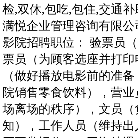
检,双休,包吃,包住,交通
满悦企业管理咨询有限公
影院招聘职位： 验票员
票员（为顾客选座并打印
（做好播放电影前的准备
院销售零食饮料），营业
场离场的秩序），文员（
知），工作人员（维持出