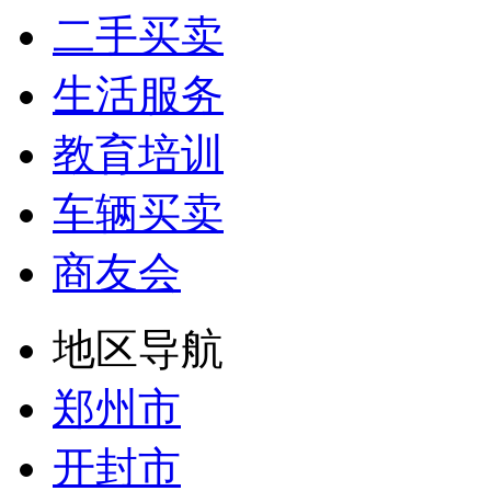
二手买卖
生活服务
教育培训
车辆买卖
商友会
地区导航
郑州市
开封市