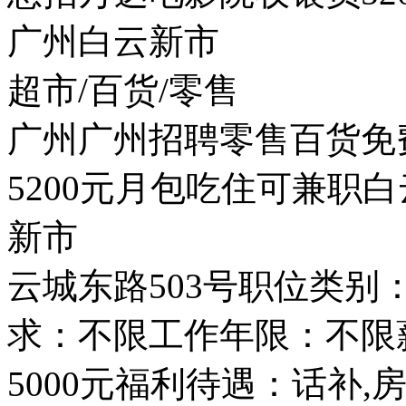
广州白云新市
超市/百货/零售
广州广州招聘零售百货免
5200元月包吃住可兼职白
新市
云城东路503号职位类别
求：不限工作年限：不限薪
5000元福利待遇：话补,