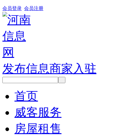
会员登录
会员注册
发布信息
商家入驻
首页
威客服务
房屋租售