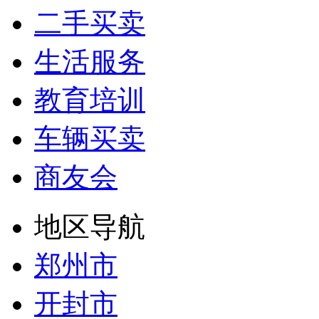
二手买卖
生活服务
教育培训
车辆买卖
商友会
地区导航
郑州市
开封市