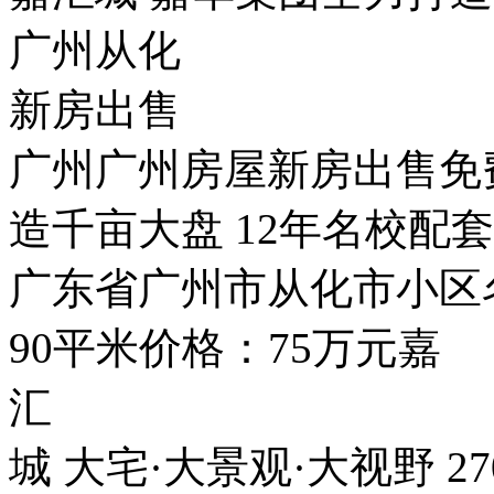
广州从化
新房出售
广州广州房屋新房出售免
造千亩大盘 12年名校配
广东省广州市从化市小区
90平米价格：75万元嘉
汇
城 大宅·大景观·大视野 