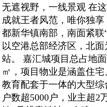
无遮视野，一线景观 在
成就王者风范，唯你独享
都新华镇南部，南面紧联
以空港总部经济区，北面
站。 嘉汇城项目总占地面
㎡，项目物业是涵盖住宅
教育配套于一体的大型综
户数超5000户，业主超2