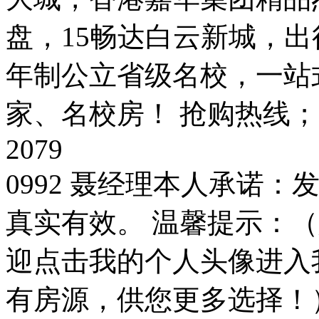
盘，15畅达白云新城，出
年制公立省级名校，一站
家、名校房！ 抢购热线；1
2079
0992 聂经理本人承诺
真实有效。 温馨提示：
迎点击我的个人头像进入
有房源，供您更多选择！