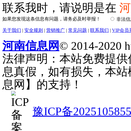
联系我时，请说明是在
河
如果您发现这条信息有问题，请务必及时举报！
非法
关于我们
|
安全规则
|
营销推广
|
常见问题
|
联系我们
|
VIP会员
河南信息网
© 2014-2020 h
法律声明：本站免费提供
息真假，如有损失，本站
息网】的支持！
豫ICP备202510585