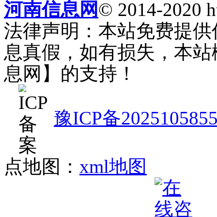
河南信息网
© 2014-2020 h
法律声明：本站免费提供
息真假，如有损失，本站
息网】的支持！
豫ICP备202510585
点地图：
xml地图