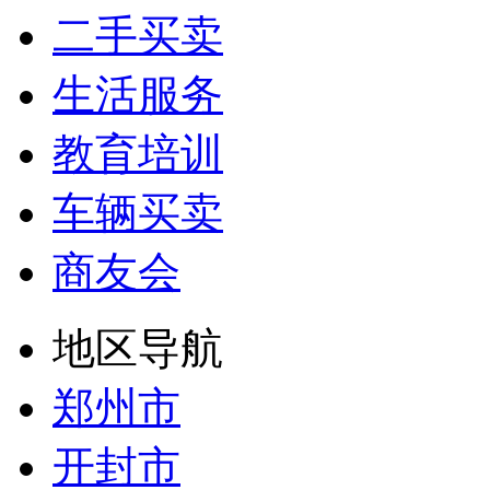
二手买卖
生活服务
教育培训
车辆买卖
商友会
地区导航
郑州市
开封市