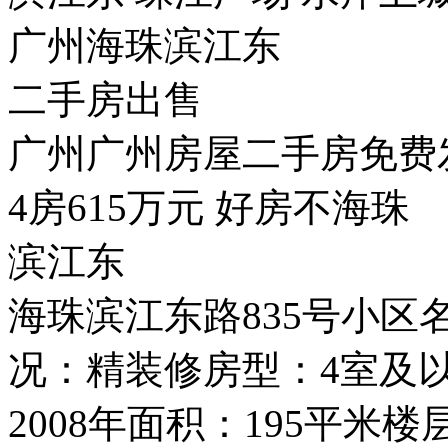
广州海珠滨江东
二手房出售
广州广州房屋二手房免费
4房615万元 好房不海珠
滨江东
海珠滨江东路835号小
况：精装修房型：4室及
2008年面积：195平米