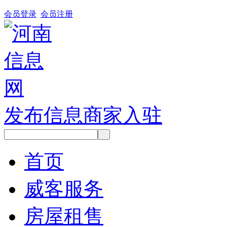
会员登录
会员注册
发布信息
商家入驻
首页
威客服务
房屋租售