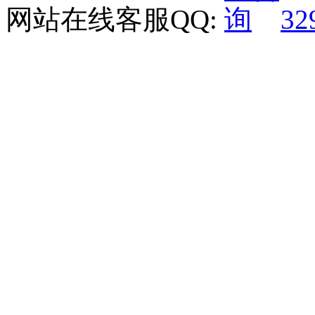
网站在线客服QQ:
32