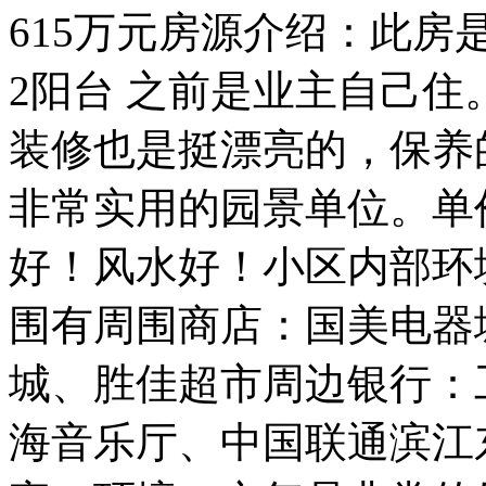
615万元房源介绍：此房
2阳台 之前是业主自己
装修也是挺漂亮的，保养
非常实用的园景单位。单
好！风水好！小区内部环
围有周围商店：国美电器
城、胜佳超市周边银行：
海音乐厅、中国联通滨江