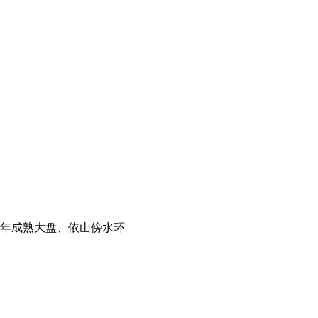
10年成熟大盘、依山傍水环