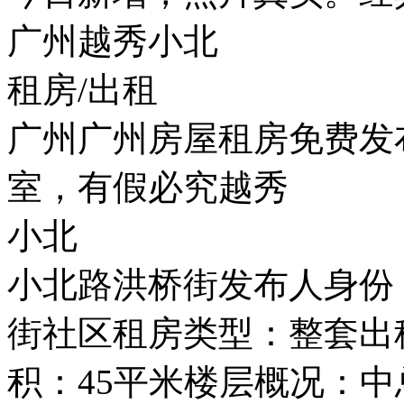
广州越秀小北
租房/出租
广州广州房屋租房免费发
室，有假必究越秀
小北
小北路洪桥街发布人身份
街社区租房类型：整套出
积：45平米楼层概况：中