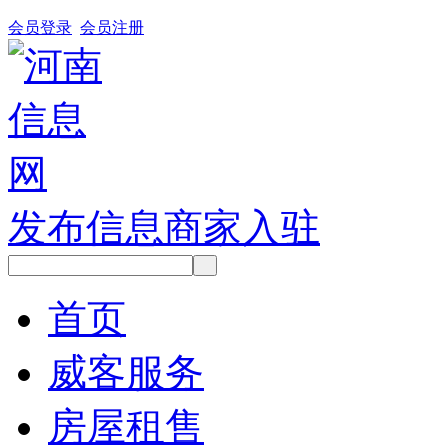
会员登录
会员注册
发布信息
商家入驻
首页
威客服务
房屋租售