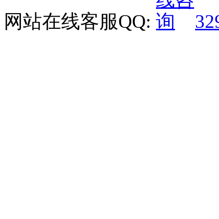
网站在线客服QQ:
32