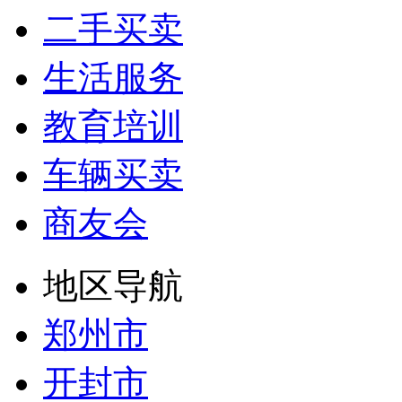
二手买卖
生活服务
教育培训
车辆买卖
商友会
地区导航
郑州市
开封市