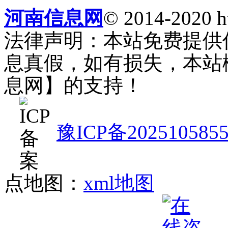
河南信息网
© 2014-2020 h
法律声明：本站免费提供
息真假，如有损失，本站
息网】的支持！
豫ICP备202510585
点地图：
xml地图