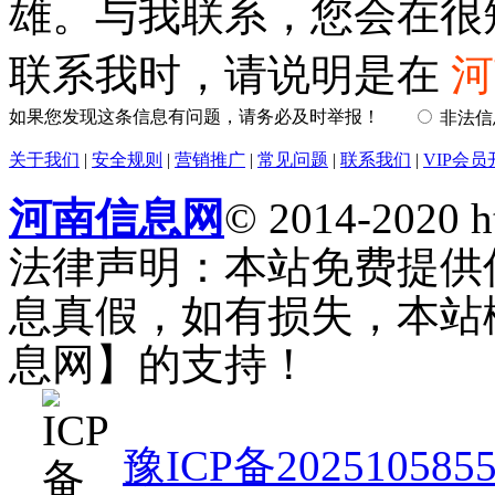
雄。与我联系，您会在很
联系我时，请说明是在
河
如果您发现这条信息有问题，请务必及时举报！
非法
关于我们
|
安全规则
|
营销推广
|
常见问题
|
联系我们
|
VIP会员
河南信息网
© 2014-2020 h
法律声明：本站免费提供
息真假，如有损失，本站
息网】的支持！
豫ICP备202510585