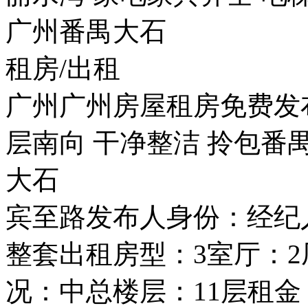
广州番禺大石
租房/出租
广州广州房屋租房免费发
层南向 干净整洁 拎包番
大石
宾至路发布人身份：经纪
整套出租房型：3室厅：2
况：中总楼层：11层租金