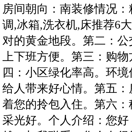
房间朝向：南装修情况：
调,冰箱,洗衣机,床推荐
对的黄金地段。第二：公
上下班方便。第三：购物
四：小区绿化率高。环境
给人带来好心情。第五：
着您的拎包入住。第六：
采光好。个人介绍：您好