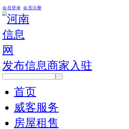
会员登录
会员注册
发布信息
商家入驻
首页
威客服务
房屋租售