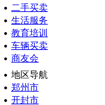
二手买卖
生活服务
教育培训
车辆买卖
商友会
地区导航
郑州市
开封市