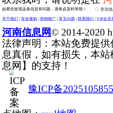
如果您发现这条信息有问题，请务必及时举报！
非法
关于我们
|
安全规则
|
营销推广
|
常见问题
|
联系我们
|
VIP会员
河南信息网
© 2014-2020 h
法律声明：本站免费提供
息真假，如有损失，本站
息网】的支持！
豫ICP备202510585