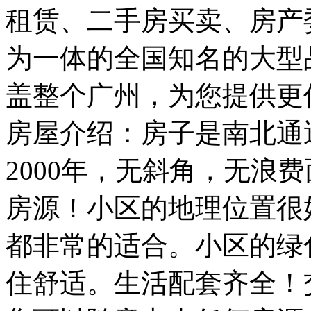
租赁、二手房买卖、房产
为一体的全国知名的大型
盖整个广州，为您提供更
房屋介绍：房子是南北通
2000年，无斜角，无浪
房源！小区的地理位置很
都非常的适合。小区的绿
住舒适。生活配套齐全！