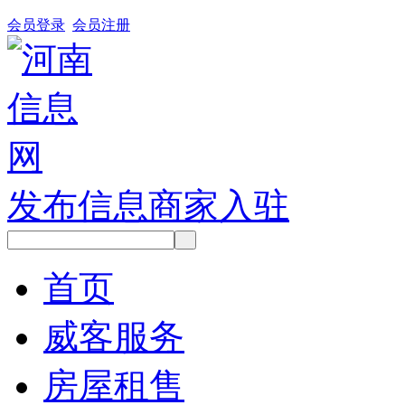
会员登录
会员注册
发布信息
商家入驻
首页
威客服务
房屋租售