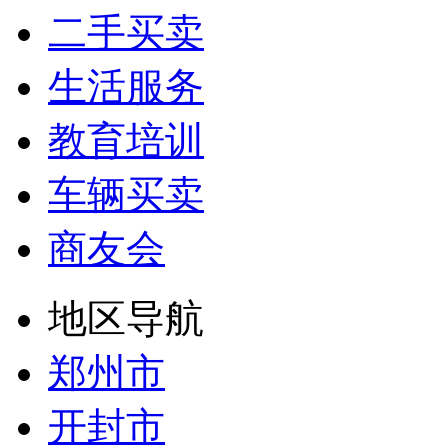
二手买卖
生活服务
教育培训
车辆买卖
商友会
地区导航
郑州市
开封市