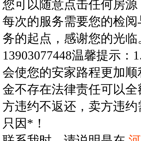
您可以随意点击任何房源
每次的服务需要您的检阅
务的起点，感谢您的光临
13903077448温馨提
会使您的安家路程更加顺利
金不存在法律责任可以全
方违约不返还，卖方违约
只因*！
联系我时，请说明是在
河