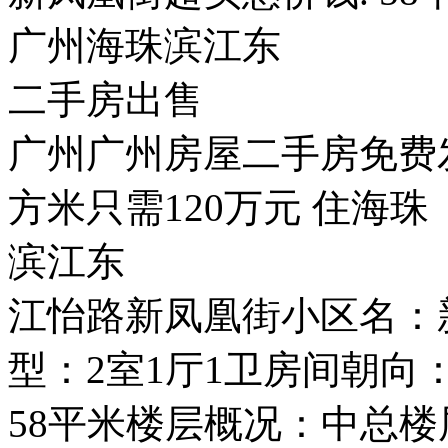
广州海珠滨江东
二手房出售
广州广州房屋二手房免费发
方米只需120万元 住海珠
滨江东
江怡路新凤凰街小区名：
型：2室1厅1卫房间朝向
58平米楼层概况：中总楼