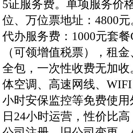
5证服务费。单项服务价格
位、万位票地址：4800元
代办服务费：1000元套餐
（可领增值税票），租金
全包，一次性收费无加收
体空调、高速网线、WIF
小时安保监控等免费使用
日24小时运营，性价比
公司注册、旧公司变更，