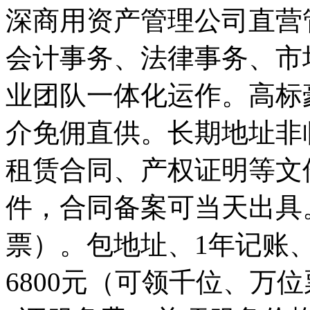
深商用资产管理公司直营
会计事务、法律事务、市场
业团队一体化运作。高标
介免佣直供。长期地址非
租赁合同、产权证明等文
件，合同备案可当天出具。
票）。包地址、1年记账
6800元（可领千位、万