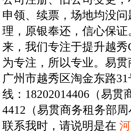
申领、续票，场地均没问
理，原银奉还，信心保证
来，我们专注于提升越秀
为专注，所以专业。易贯
广州市越秀区淘金东路3
线：18202014406（易
4412（易贯商务租务部
联系我时，请说明是在
河