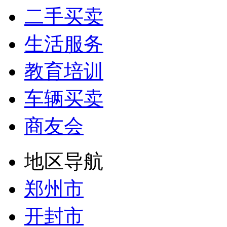
二手买卖
生活服务
教育培训
车辆买卖
商友会
地区导航
郑州市
开封市