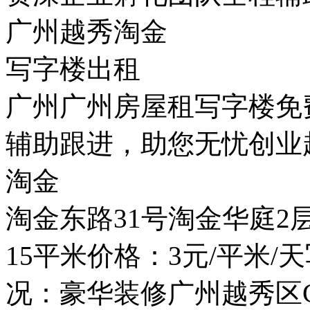
广州越秀淘金
写字楼出租
广州广州房屋租写字楼免
辅助跟进，助您无忧创业
淘金
淘金东路31号淘金华庭
15平米价格：3元/平米
况：豪华装修广州越秀区