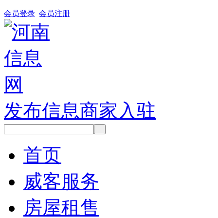
会员登录
会员注册
发布信息
商家入驻
首页
威客服务
房屋租售