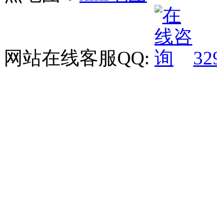
网站在线客服QQ:
32