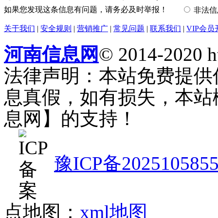
如果您发现这条信息有问题，请务必及时举报！
非法
关于我们
|
安全规则
|
营销推广
|
常见问题
|
联系我们
|
VIP会员
河南信息网
© 2014-2020 h
法律声明：本站免费提供
息真假，如有损失，本站
息网】的支持！
豫ICP备202510585
点地图：
xml地图