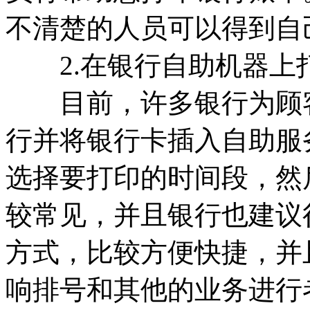
不清楚的人员可以得到自
2.在银行自助机器上
目前，许多银行为顾客
行并将银行卡插入自助服
选择要打印的时间段，然
较常见，并且银行也建议
方式，比较方便快捷，并
响排号和其他的业务进行