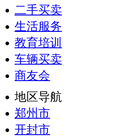
二手买卖
生活服务
教育培训
车辆买卖
商友会
地区导航
郑州市
开封市