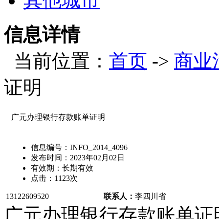
其他城市
信息详情
当前位置：
首页
->
商业
证明
广元办理银行存款账单证明
信息编号：
INFO_2014_4096
发布时间：
2023年02月02日
有效期：
长期有效
点击：
1123
次
13122609520
联系人：
李
四川省
广元办理银行存款账单证