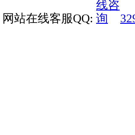
网站在线客服QQ:
32