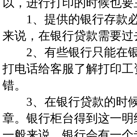
以，进行打印的时候也要
1、提供的银行存款必
来说，在银行贷款需要过
2、有些银行只能在银
打电话给客服了解打印工
错。
3、在银行贷款的时候
章。银行柜台得到这一明
一般来说，银行会有一个