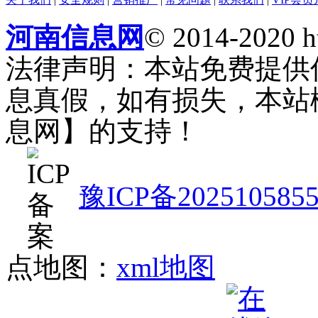
河南信息网
© 2014-2020 h
法律声明：本站免费提供
息真假，如有损失，本站
息网】的支持！
豫ICP备202510585
点地图：
xml地图