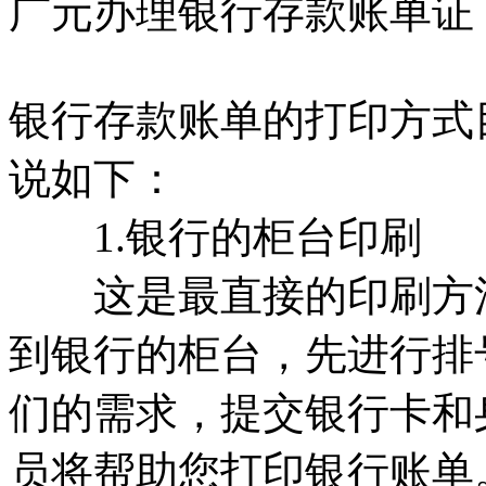
广元办理银行存款账单证
银行存款账单的打印方式
说如下：
1.银行的柜台印刷
这是最直接的印刷方法
到银行的柜台，先进行排
们的需求，提交银行卡和
员将帮助您打印银行账单