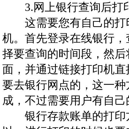
3.网上银行查询后打
这需要您有自己的打印
机。首先登录在线银行，
择要查询的时间段，然后
面，并通过链接打印机直
要去银行网点的，这一种
成，不过需要用户有自己
银行存款账单的打印方