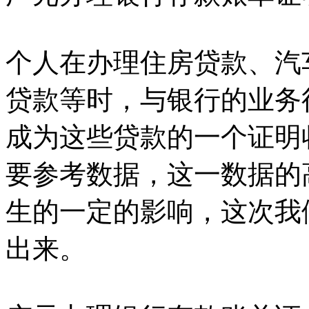
个人在办理住房贷款、汽
贷款等时，与银行的业务
成为这些贷款的一个证明
要参考数据，这一数据的
生的一定的影响，这次我
出来。