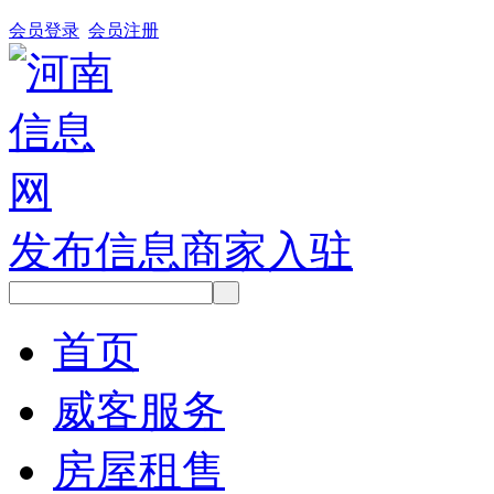
会员登录
会员注册
发布信息
商家入驻
首页
威客服务
房屋租售