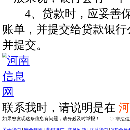
4、贷款时，应妥善保
账单，并提交给贷款银行
并提交。
联系我时，请说明是在
河
如果您发现这条信息有问题，请务必及时举报！
非法
关于我们
|
安全规则
|
营销推广
|
常见问题
|
联系我们
|
VIP会员