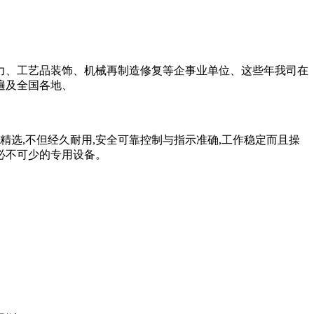
力、工艺品装饰、机械再制造修复等企事业单位、这些年我司在
遍及全国各地、
选,不但经久耐用,安全可靠控制与指示准确,工作稳定而且操
必不可少的专用设备。