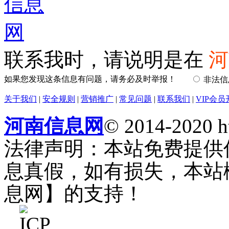
联系我时，请说明是在
河
如果您发现这条信息有问题，请务必及时举报！
非法
关于我们
|
安全规则
|
营销推广
|
常见问题
|
联系我们
|
VIP会员
河南信息网
© 2014-2020 h
法律声明：本站免费提供
息真假，如有损失，本站
息网】的支持！