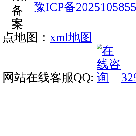
豫ICP备202510585
点地图：
xml地图
网站在线客服QQ:
32