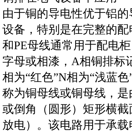
由于铜的导电性优于铝的
设备，特别是在完整的配电
和PE母线通常用于配电
字母或相漆，A相铜排标记
相为“红色”N相为“浅蓝色
称为铜母线或铜母线，是
或倒角（圆形）矩形横截
放电）。该电路用于承载