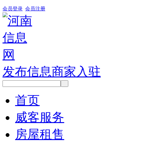
会员登录
会员注册
发布信息
商家入驻
首页
威客服务
房屋租售