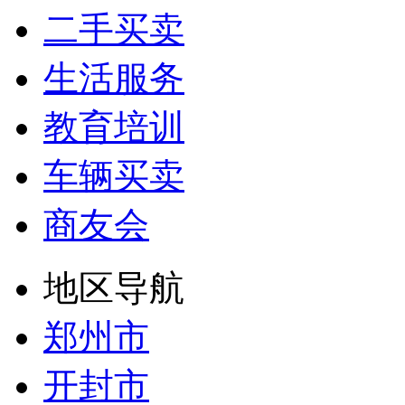
二手买卖
生活服务
教育培训
车辆买卖
商友会
地区导航
郑州市
开封市