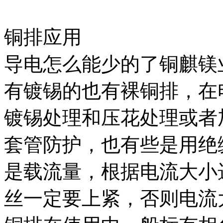
铜排应用
导电怎么能少的了铜麒镁
有镀锡的也有裸铜排，在
镀锡处理和压花处理或者
套管防护，也有些是用绝
是载流量，根据电流大小
丝一定要上紧，否则电流