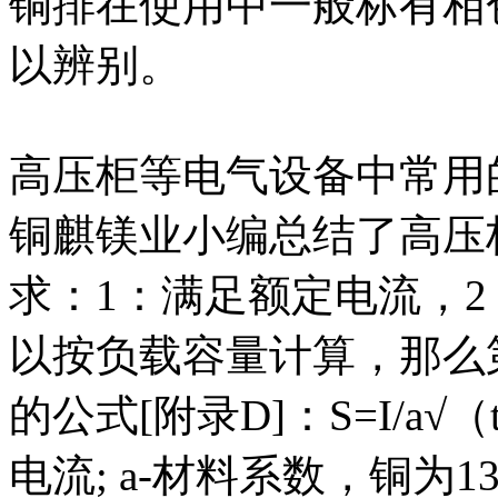
铜排在使用中一般标有相
以辨别。
高压柜等电气设备中常用
铜麒镁业小编总结了高压
求：1：满足额定电流，
以按负载容量计算，那么第
的公式[附录D]：S=I/a√
电流; a-材料系数，铜为13