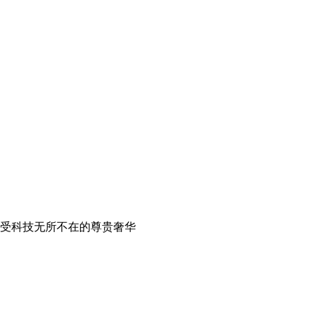
享受科技无所不在的尊贵奢华