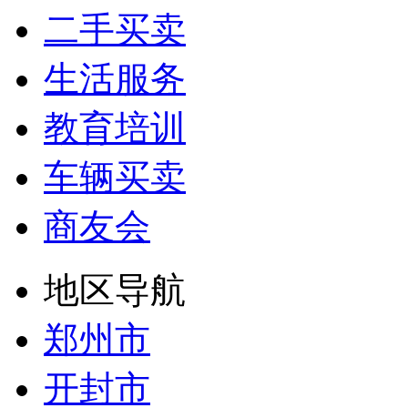
二手买卖
生活服务
教育培训
车辆买卖
商友会
地区导航
郑州市
开封市