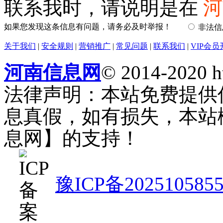
联系我时，请说明是在
河
如果您发现这条信息有问题，请务必及时举报！
非法
关于我们
|
安全规则
|
营销推广
|
常见问题
|
联系我们
|
VIP会员
河南信息网
© 2014-2020 h
法律声明：本站免费提供
息真假，如有损失，本站
息网】的支持！
豫ICP备202510585