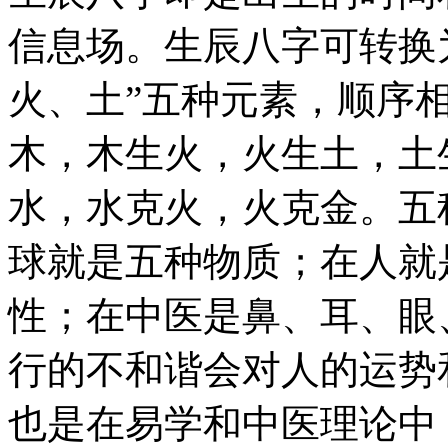
信息场。生辰八字可转换
火、土”五种元素，顺序
木，木生火，火生土，土
水，水克火，火克金。五
球就是五种物质；在人就
性；在中医是鼻、耳、眼
行的不和谐会对人的运势
也是在易学和中医理论中