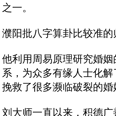
之一。
濮阳批八字算卦比较准的
他利用周易原理研究婚姻
系，为众多有缘人士化解
挽救了很多濒临破裂的婚
刘大师一直以来，积德广