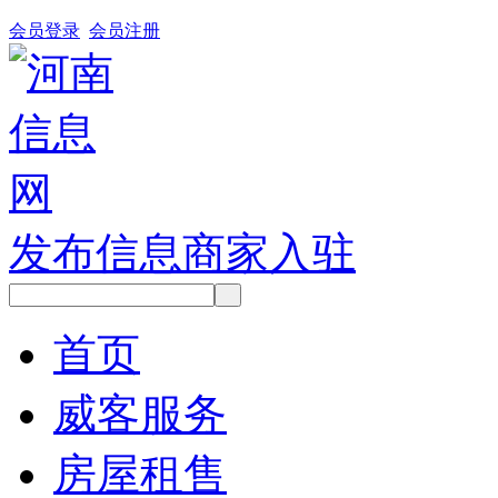
会员登录
会员注册
发布信息
商家入驻
首页
威客服务
房屋租售