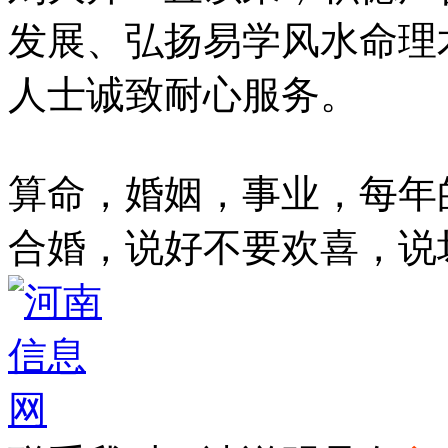
发展、弘扬易学风水命理
人士诚致耐心服务。
算命，婚姻，事业，每年
合婚，说好不要欢喜，说