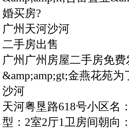
婚买房?
广州天河沙河
二手房出售
广州广州房屋二手房免费发布&
&amp;amp;gt;金燕花
沙河
天河粤垦路618号小区
型：2室2厅1卫房间朝向：