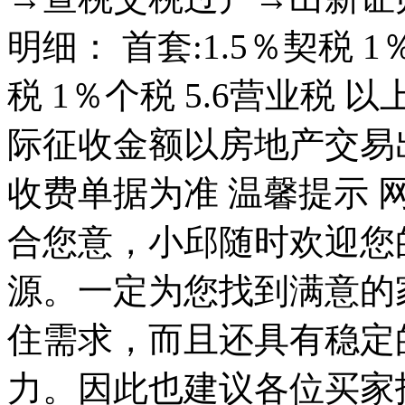
明细： 首套:1.5％契税 1
税 1％个税 5.6营业税
际征收金额以房地产交易
收费单据为准 温馨提示
合您意，小邱随时欢迎您
源。一定为您找到满意的
住需求，而且还具有稳定
力。因此也建议各位买家