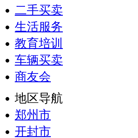
二手买卖
生活服务
教育培训
车辆买卖
商友会
地区导航
郑州市
开封市