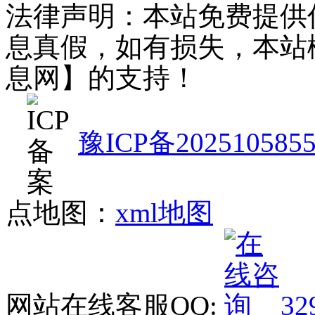
法律声明：本站免费提供
息真假，如有损失，本站
息网】的支持！
豫ICP备202510585
点地图：
xml地图
网站在线客服QQ:
32