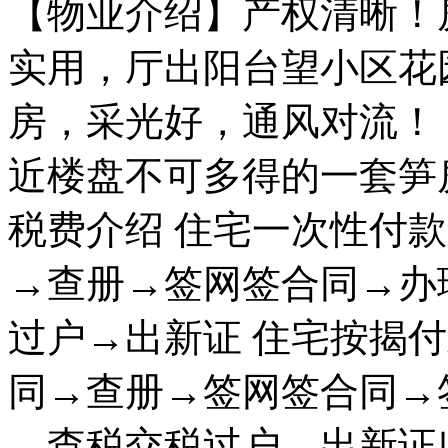
【物业介绍】产权清晰！
实用，厅出阳台望小区花
房，采光好，通风对流！
近楼盘不可多得的一套笋
税费介绍 住宅一次性付
→查册→签网签合同→办
过户→出新证 住宅按揭
同→查册→签网签合同→
→查税交税过户→出新证