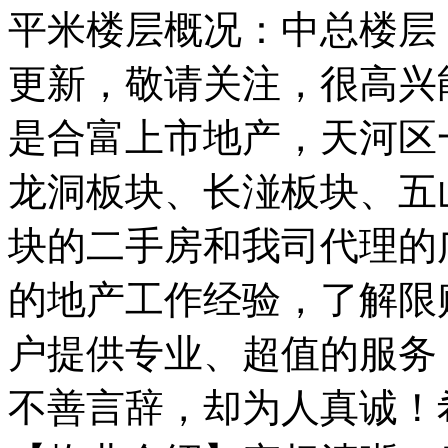
平米楼层概况：中总楼层：
更新，敬请关注，很高兴
是合富上市地产，天河区
龙洞板块、长湴板块、五
块的二手房和我司代理的
的地产工作经验，了解限
户提供专业、超值的服务
不善言辞，却为人真诚！