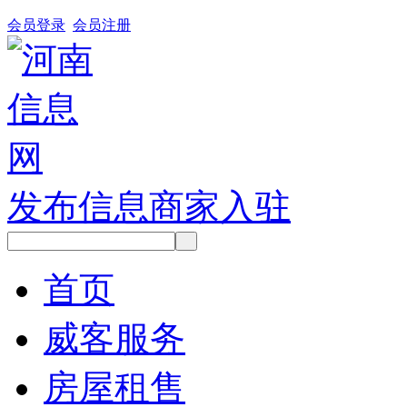
会员登录
会员注册
发布信息
商家入驻
首页
威客服务
房屋租售