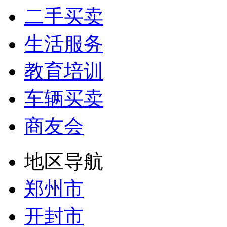
二手买卖
生活服务
教育培训
车辆买卖
商友会
地区导航
郑州市
开封市