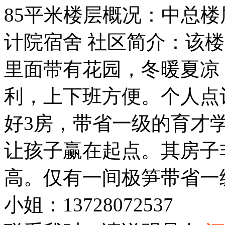
85平米楼层概况：中总楼
计院宿舍 社区简介：该
里面带有花园，冬暖夏凉
利，上下班方便。个人点
好3房，带省一级的育才
让孩子赢在起点。其房子
高。仅有一间极笋带省一
小姐：13728072537