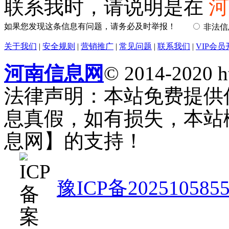
联系我时，请说明是在
河
如果您发现这条信息有问题，请务必及时举报！
非法
关于我们
|
安全规则
|
营销推广
|
常见问题
|
联系我们
|
VIP会员
河南信息网
© 2014-2020 h
法律声明：本站免费提供
息真假，如有损失，本站
息网】的支持！
豫ICP备202510585