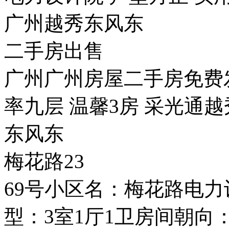
广州越秀东风东
二手房出售
广州广州房屋二手房免费
率九层 温馨3房 采光通越
东风东
梅花路23
69号小区名：梅花路电
型：3室1厅1卫房间朝向