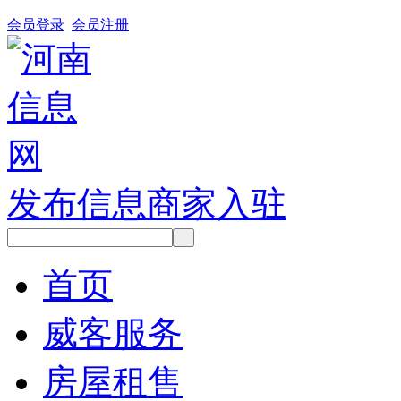
会员登录
会员注册
发布信息
商家入驻
首页
威客服务
房屋租售