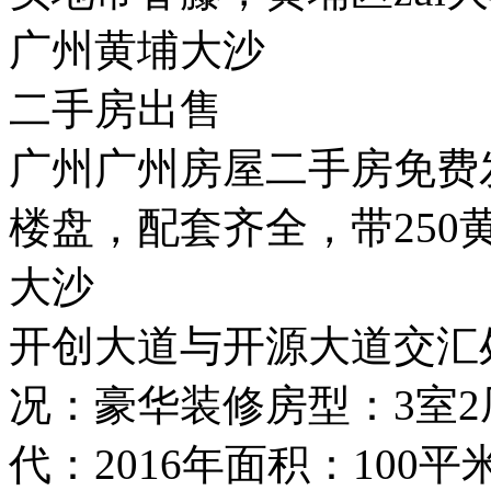
广州黄埔大沙
二手房出售
广州广州房屋二手房免费发
楼盘，配套齐全，带250
大沙
开创大道与开源大道交汇
况：豪华装修房型：3室
代：2016年面积：100