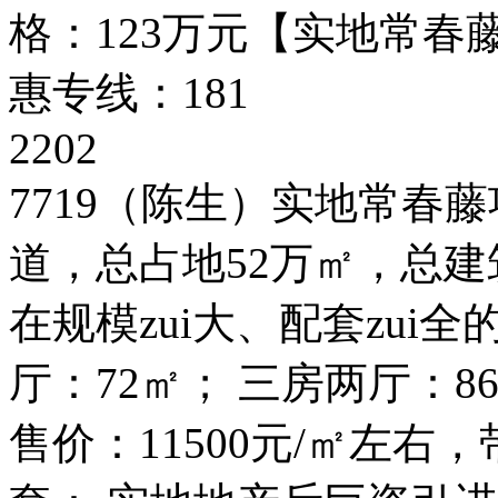
格：123万元【实地常春藤
惠专线：181
2202
7719（陈生）实地常春
道，总占地52万㎡，总建
在规模zui大、配套zui
厅：72㎡； 三房两厅：86
售价：11500元/㎡左右，