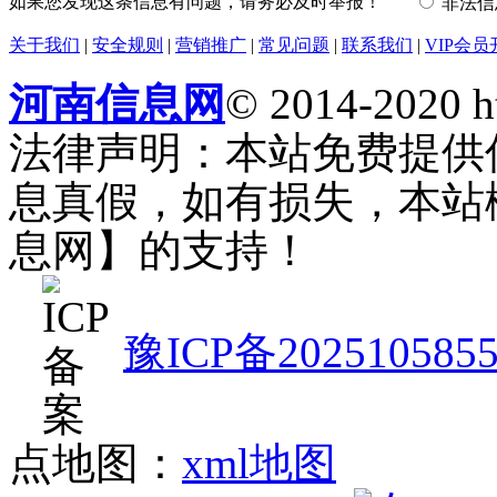
如果您发现这条信息有问题，请务必及时举报！
非法
关于我们
|
安全规则
|
营销推广
|
常见问题
|
联系我们
|
VIP会员
河南信息网
© 2014-2020 h
法律声明：本站免费提供
息真假，如有损失，本站
息网】的支持！
豫ICP备202510585
点地图：
xml地图