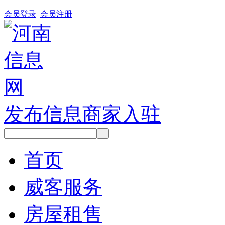
会员登录
会员注册
发布信息
商家入驻
首页
威客服务
房屋租售