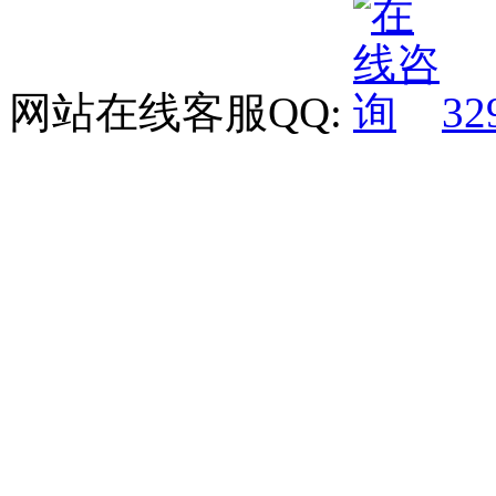
网站在线客服QQ:
32