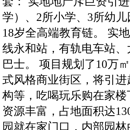
套： 实地地产斥巨资引
学）、2所小学、3所幼儿
18岁全高端教育链。 实
线永和站，有轨电车站、
巴士。 项目规划了10万
式风格商业街区，将引进
构等，吃喝玩乐购在家楼
资源丰富，占地面积达1
园就在家门口，内部园林