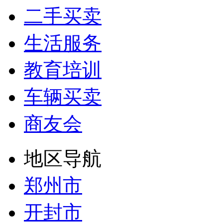
二手买卖
生活服务
教育培训
车辆买卖
商友会
地区导航
郑州市
开封市