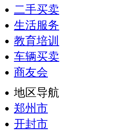
二手买卖
生活服务
教育培训
车辆买卖
商友会
地区导航
郑州市
开封市