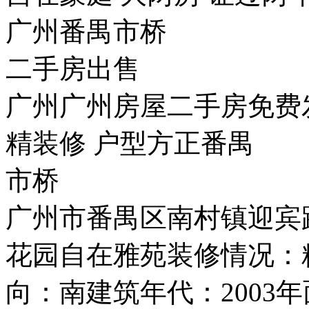
广州番禺市桥
二手房出售
广州广州房屋二手房免费
精装修 户型方正番禺
市桥
广州市番禺区南村镇迎宾路
花园自在雅苑装修情况：
向：南建筑年代：2003