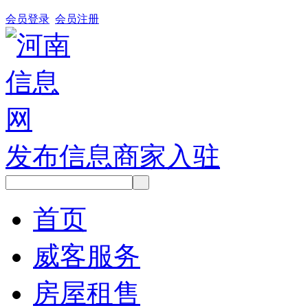
会员登录
会员注册
发布信息
商家入驻
首页
威客服务
房屋租售