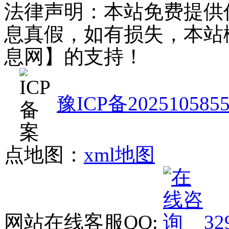
法律声明：本站免费提供
息真假，如有损失，本站
息网】的支持！
豫ICP备202510585
点地图：
xml地图
网站在线客服QQ:
32