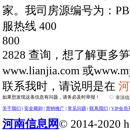
家。我司房源编号为：PB
服热线 400
800
2828 查询，想了解更
www.lianjia.com 或www.m
联系我时，请说明是在
河
如果您发现这条信息有问题，请务必及时举报！
非法
关于我们
|
安全规则
|
营销推广
|
常见问题
|
联系我们
|
VIP会员
河南信息网
© 2014-2020 h