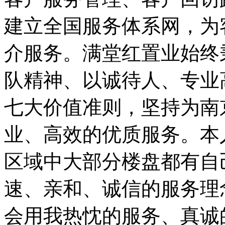
建立全国服务体系网，为
介服务。满堂红置业始终
队精神、以诚待人、专业
七大价值准则，坚持为南
业、高效的优质服务。本
区域中大部分楼盘都有自
速、亲和、诚信的服务理
会用我热忱的服务、真诚