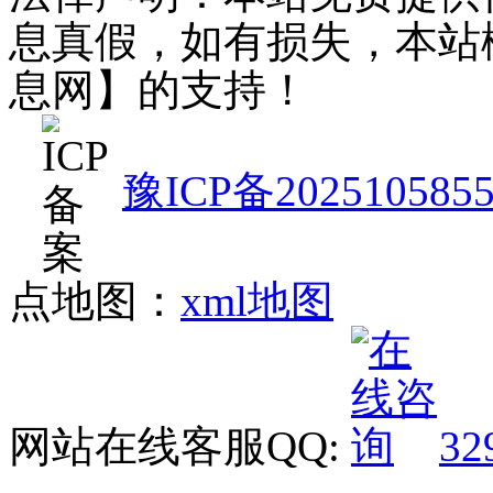
息真假，如有损失，本站
息网】的支持！
豫ICP备202510585
点地图：
xml地图
网站在线客服QQ:
32