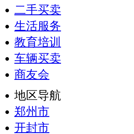
二手买卖
生活服务
教育培训
车辆买卖
商友会
地区导航
郑州市
开封市