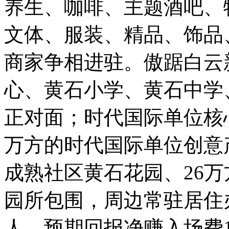
养生、咖啡、主题酒吧、
文体、服装、精品、饰品
商家争相进驻。傲踞白云
心、黄石小学、黄石中学
正对面；时代国际单位核
万方的时代国际单位创意
成熟社区黄石花园、26
园所包围，周边常驻居住
人。预期回报净赚入场费1