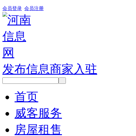
会员登录
会员注册
发布信息
商家入驻
首页
威客服务
房屋租售