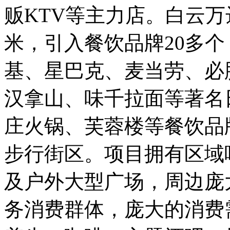
贩KTV等主力店。白云
米，引入餐饮品牌20多
基、星巴克、麦当劳、必
汉拿山、味千拉面等著名
庄火锅、芙蓉楼等餐饮品
步行街区。项目拥有区域
及户外大型广场，周边庞
务消费群体，庞大的消费