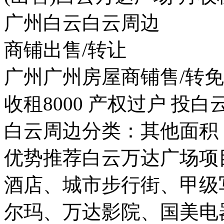
广州白云白云周边
商铺出售/转让
广州广州房屋商铺售/转免
收租8000 产权过户 投白
白云周边分类：其他面积：
优势推荐白云万达广场项
酒店、城市步行街、甲级
尔玛、万达影院、国美电