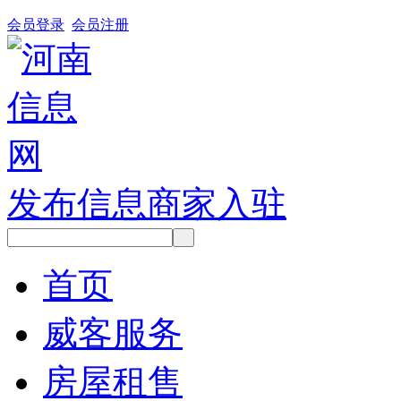
会员登录
会员注册
发布信息
商家入驻
首页
威客服务
房屋租售