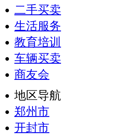
二手买卖
生活服务
教育培训
车辆买卖
商友会
地区导航
郑州市
开封市