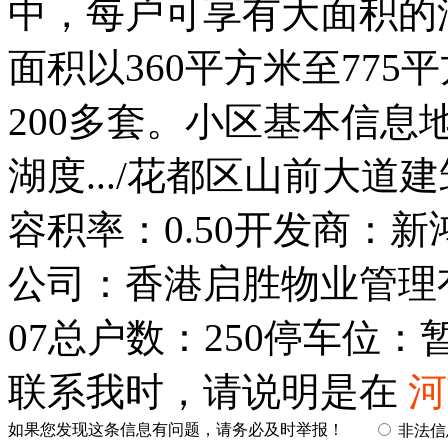
中，每户可享有大面积的
面积以360平方米至77
200多套。小区基本信息
湖度.../花都区山前大
容积率：0.50开发商：新
公司：香港启胜物业管理有
07总户数：250停车位：
联系我时，请说明是在
河
如果您发现这条信息有问题，请务必及时举报！
非法