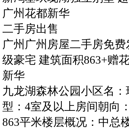
广州花都新华
二手房出售
广州广州房屋二手房免费
级豪宅 建筑面积863+赠
新华
九龙湖森林公园小区名：
型：4室及以上房间朝向：
863平米楼层概况：中总楼