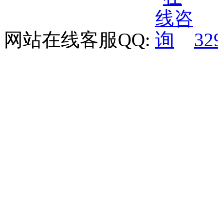
网站在线客服QQ:
32