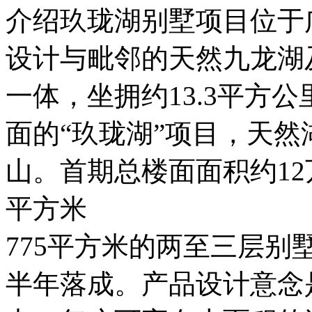
介绍玖珑湖别墅项目位于
设计与毗邻的天然九龙湖
一体，坐拥约13.3平方公
面的“玖珑湖”项目，天
山。首期总楼面面积约12
平方米
775平方米的两至三层别墅
半年落成。产品设计意念