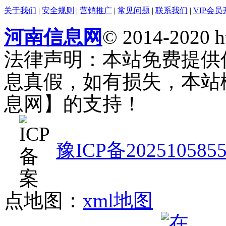
关于我们
|
安全规则
|
营销推广
|
常见问题
|
联系我们
|
VIP会员
河南信息网
© 2014-2020 h
法律声明：本站免费提供
息真假，如有损失，本站
息网】的支持！
豫ICP备202510585
点地图：
xml地图