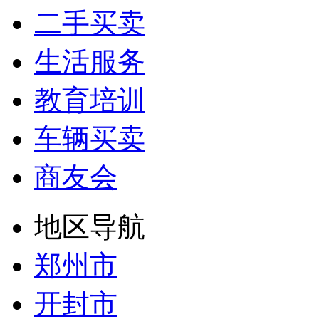
二手买卖
生活服务
教育培训
车辆买卖
商友会
地区导航
郑州市
开封市