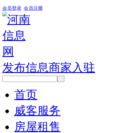
会员登录
会员注册
发布信息
商家入驻
首页
威客服务
房屋租售