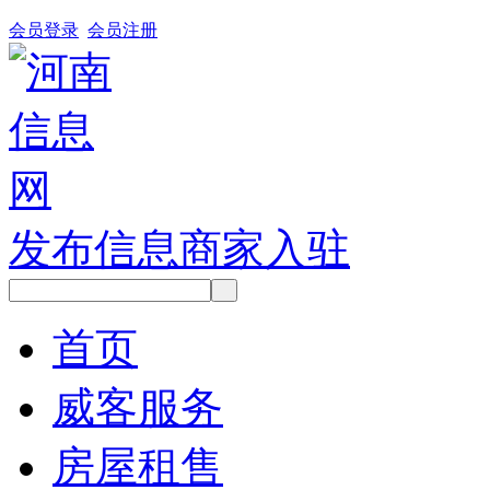
会员登录
会员注册
发布信息
商家入驻
首页
威客服务
房屋租售