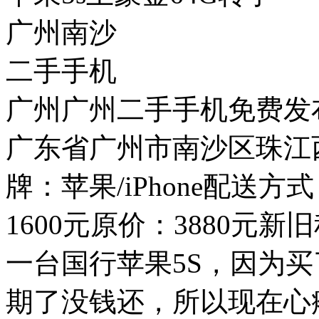
广州南沙
二手手机
广州广州二手手机免费发布
广东省广州市南沙区珠江西
牌：苹果/iPhone配送方式
1600元原价：3880元
一台国行苹果5S，因为买
期了没钱还，所以现在心疼