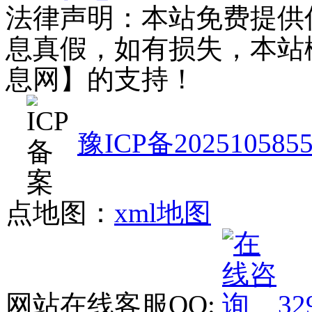
法律声明：本站免费提供
息真假，如有损失，本站
息网】的支持！
豫ICP备202510585
点地图：
xml地图
网站在线客服QQ:
32