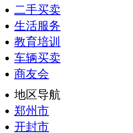
二手买卖
生活服务
教育培训
车辆买卖
商友会
地区导航
郑州市
开封市