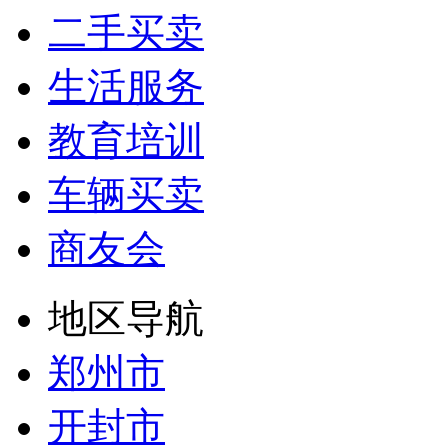
二手买卖
生活服务
教育培训
车辆买卖
商友会
地区导航
郑州市
开封市