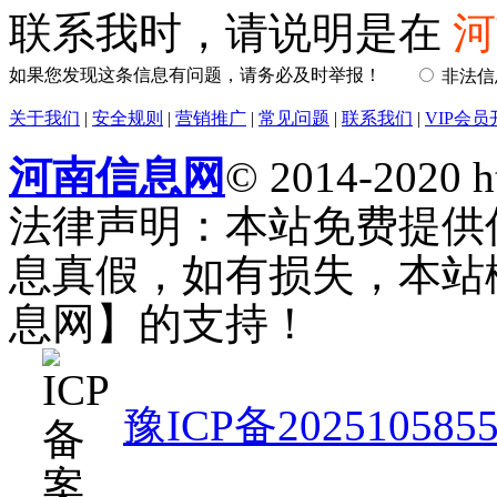
联系我时，请说明是在
河
如果您发现这条信息有问题，请务必及时举报！
非法
关于我们
|
安全规则
|
营销推广
|
常见问题
|
联系我们
|
VIP会员
河南信息网
© 2014-2020 h
法律声明：本站免费提供
息真假，如有损失，本站
息网】的支持！
豫ICP备202510585