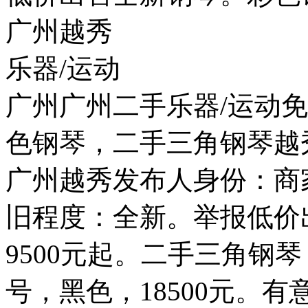
广州越秀
乐器/运动
广州广州二手乐器/运动
色钢琴，二手三角钢琴越
广州越秀发布人身份：商家
旧程度：全新。举报低价
9500元起。二手三角钢琴，
号，黑色，18500元。