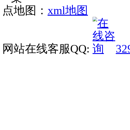
点地图：
xml地图
网站在线客服QQ:
32