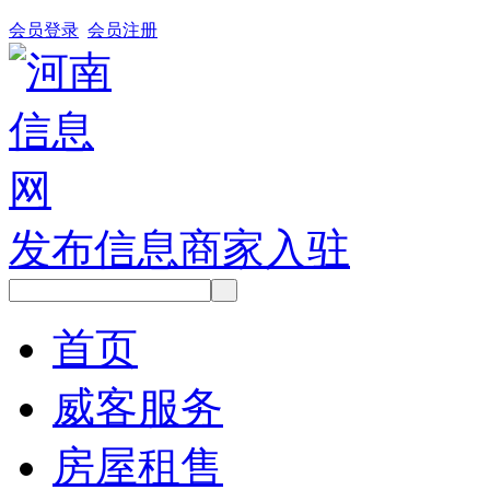
会员登录
会员注册
发布信息
商家入驻
首页
威客服务
房屋租售