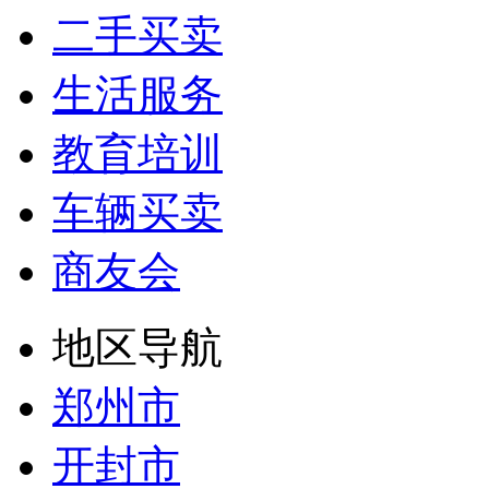
二手买卖
生活服务
教育培训
车辆买卖
商友会
地区导航
郑州市
开封市