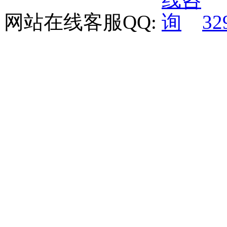
网站在线客服QQ:
32