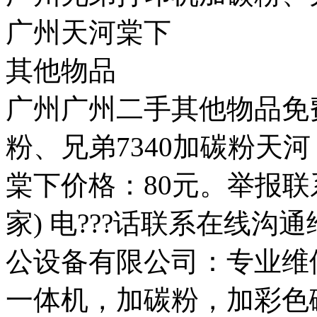
广州天河棠下
其他物品
广州广州二手其他物品免
粉、兄弟7340加碳粉天河
棠下价格：80元。举报联系方
家) 电???话联系在线沟
公设备有限公司：专业维
一体机，加碳粉，加彩色