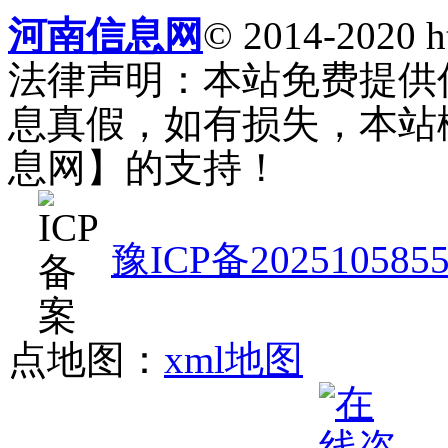
河南信息网
© 2014-2020 h
法律声明：本站免费提供
息真假，如有损失，本站
息网】的支持！
豫ICP备202510585
点地图：
xml地图