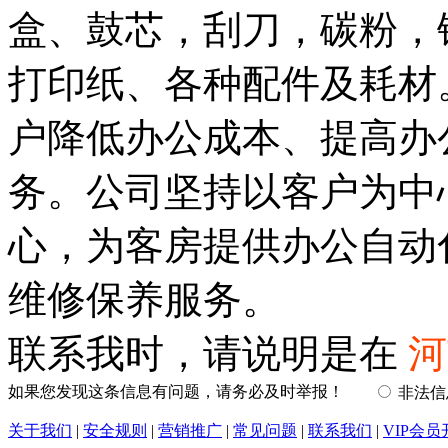
盒、鼓芯，刮刀，碳粉，
打印纸、各种配件及耗材
户降低办公成本、提高办
务。公司坚持以客户为中
心，为客房提供办公自动
维修保养服务。
联系我时，请说明是在
河
如果您发现这条信息有问题，请务必及时举报！
非法
关于我们
|
安全规则
|
营销推广
|
常见问题
|
联系我们
|
VIP会员