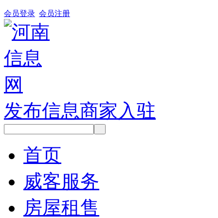
会员登录
会员注册
发布信息
商家入驻
首页
威客服务
房屋租售