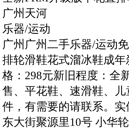
广州天河
乐器/运动
广州广州二手乐器/运动免
排轮滑鞋花式溜冰鞋成年
格：298元新旧程度：
售、平花鞋、速滑鞋、儿
件，有需要的请联系。实
东大街聚源里10号 小华