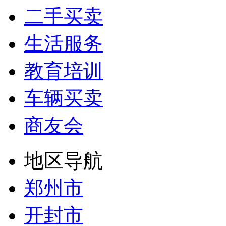
二手买卖
生活服务
教育培训
车辆买卖
商友会
地区导航
郑州市
开封市