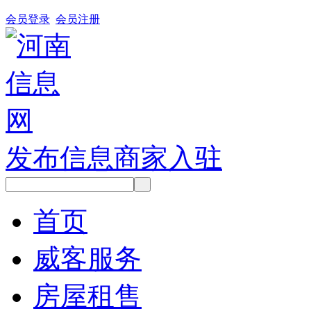
会员登录
会员注册
发布信息
商家入驻
首页
威客服务
房屋租售