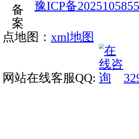
豫ICP备202510585
点地图：
xml地图
网站在线客服QQ:
32