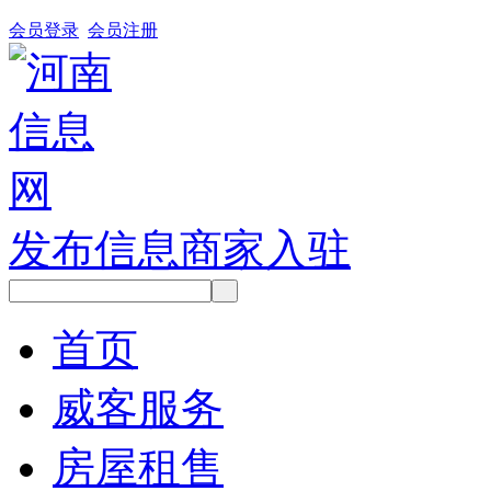
会员登录
会员注册
发布信息
商家入驻
首页
威客服务
房屋租售