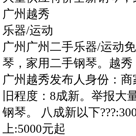
广州越秀
乐器/运动
广州广州二手乐器/运动
琴，家用二手钢琴。越秀
广州越秀发布人身份：商家
旧程度：8成新。举报大
钢琴。 八成新以下???:30
上:5000元起