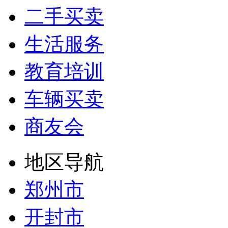
二手买卖
生活服务
教育培训
车辆买卖
商友会
地区导航
郑州市
开封市