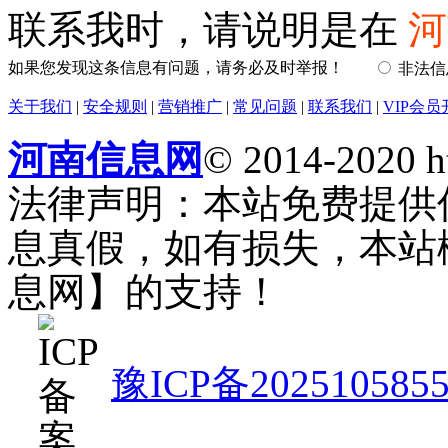
联系我时，请说明是在
河
如果您发现这条信息有问题，请务必及时举报！
非法
关于我们
|
安全规则
|
营销推广
|
常见问题
|
联系我们
|
VIP会员
河南信息网
© 2014-2020 h
法律声明：本站免费提供
息真假，如有损失，本站
息网】的支持！
豫ICP备202510585