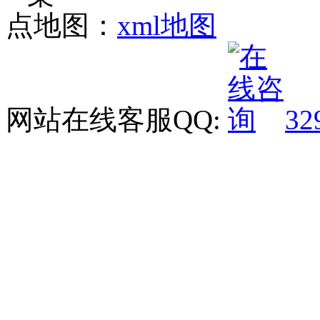
点地图：
xml地图
网站在线客服QQ:
32