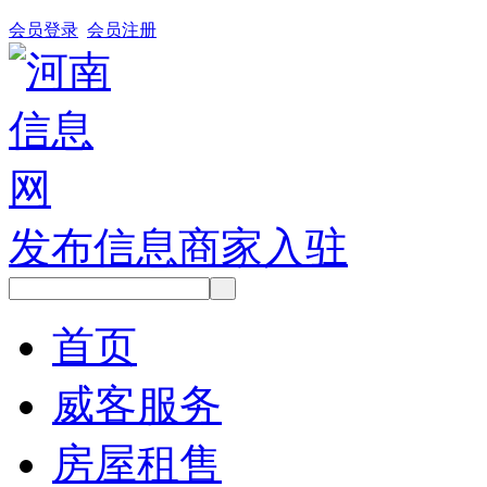
会员登录
会员注册
发布信息
商家入驻
首页
威客服务
房屋租售