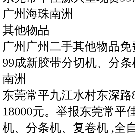
广州海珠南洲
其他物品
广州广州二手其他物品免
99成新胶带分切机、分条
南洲
东莞常平九江水村东深路
18000元。举报东莞常
机、分条机、复卷机 ,全