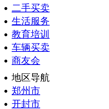
二手买卖
生活服务
教育培训
车辆买卖
商友会
地区导航
郑州市
开封市