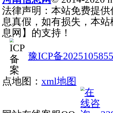
法律声明：本站免费提供
息真假，如有损失，本站
息网】的支持！
豫ICP备202510585
点地图：
xml地图