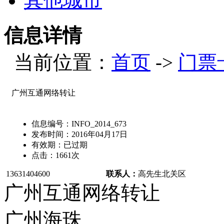
其他城市
信息详情
当前位置：
首页
->
门票
广州互通网络转让
信息编号：
INFO_2014_673
发布时间：
2016年04月17日
有效期：
已过期
点击：
1661
次
13631404600
联系人：
高先生
北关区
广州互通网络转让
广州海珠