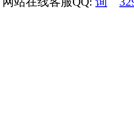
网站在线客服QQ:
32