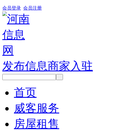
会员登录
会员注册
发布信息
商家入驻
首页
威客服务
房屋租售