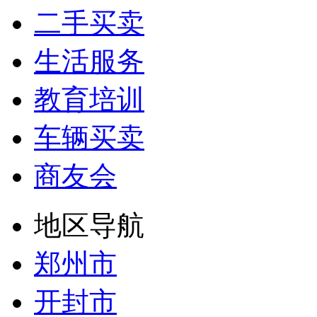
二手买卖
生活服务
教育培训
车辆买卖
商友会
地区导航
郑州市
开封市