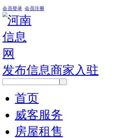
会员登录
会员注册
发布信息
商家入驻
首页
威客服务
房屋租售