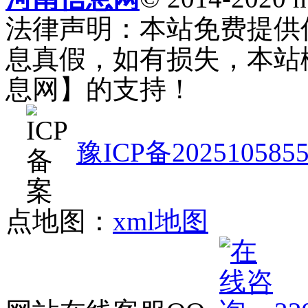
法律声明：本站免费提供
息真假，如有损失，本站
息网】的支持！
豫ICP备202510585
点地图：
xml地图