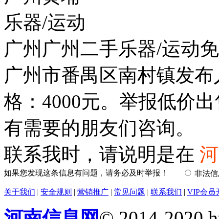
乐器/运动
广州广州二手乐器/运动
广州市番禺区南村镇发布
格：4000元。举报低价
有需要的朋友们咨询。
联系我时，请说明是在
河
如果您发现这条信息有问题，请务必及时举报！
非法
关于我们
|
安全规则
|
营销推广
|
常见问题
|
联系我们
|
VIP会员
河南信息网
© 2014-2020 h