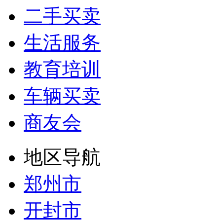
二手买卖
生活服务
教育培训
车辆买卖
商友会
地区导航
郑州市
开封市