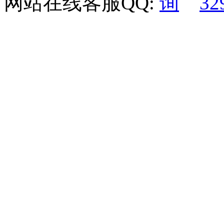
网站在线客服QQ:
32