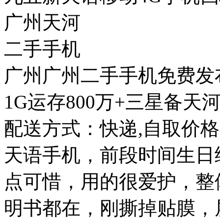
广州天河
二手手机
广州广州二手手机免费发
1G运存800万+三星备
配送方式：快递,自取价格
天语手机，前段时间生日
点可惜，用的很爱护，整
明书都在，刚撕掉贴膜，