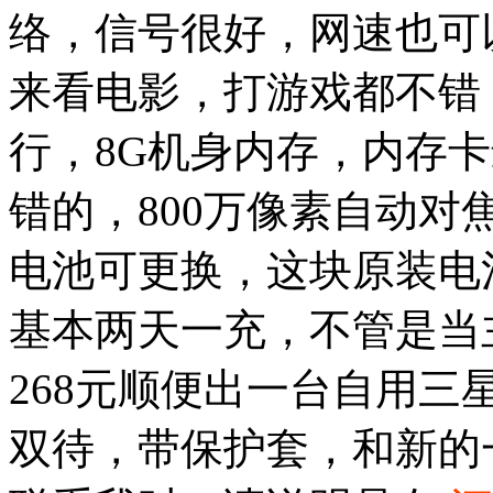
络，信号很好，网速也可以
来看电影，打游戏都不错
行，8G机身内存，内存卡
错的，800万像素自动
电池可更换，这块原装电
基本两天一充，不管是当
268元顺便出一台自用三
双待，带保护套，和新的一