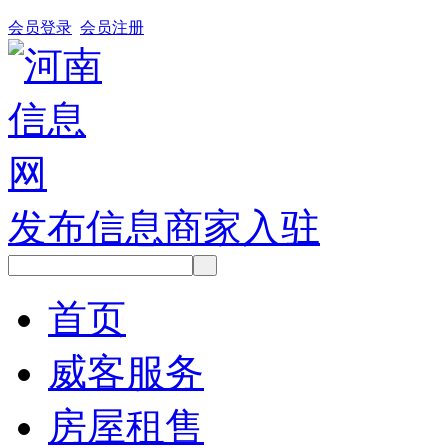
会员登录
会员注册
发布信息
商家入驻
首页
威客服务
房屋租售