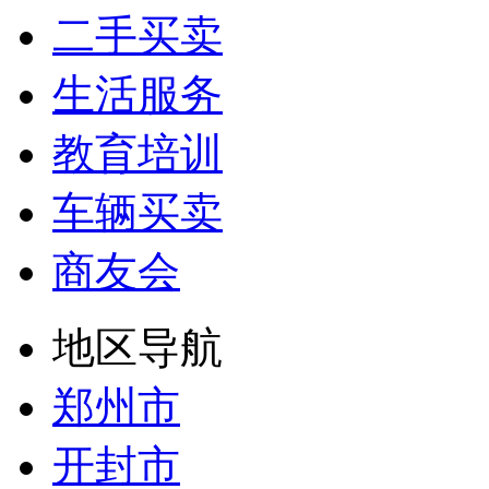
二手买卖
生活服务
教育培训
车辆买卖
商友会
地区导航
郑州市
开封市