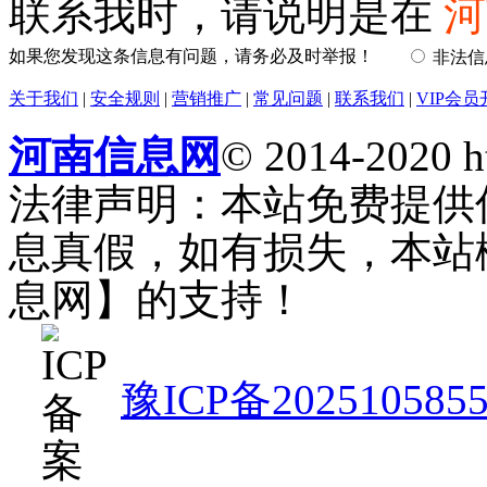
联系我时，请说明是在
河
如果您发现这条信息有问题，请务必及时举报！
非法
关于我们
|
安全规则
|
营销推广
|
常见问题
|
联系我们
|
VIP会员
河南信息网
© 2014-2020 h
法律声明：本站免费提供
息真假，如有损失，本站
息网】的支持！
豫ICP备202510585