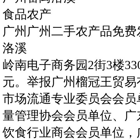
食品农产
广州广州二手农产品免费
洛溪
岭南电子商务园2街3楼33
元。举报广州榴冠王贸易
市场流通专业委员会会员
量管理协会会员单位、广
饮食行业商会会员单位，