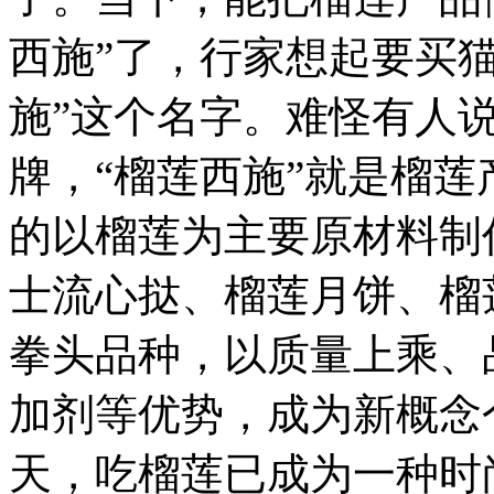
西施”了，行家想起要买
施”这个名字。难怪有人说
牌，“榴莲西施”就是榴莲
的以榴莲为主要原材料制
士流心挞、榴莲月饼、榴
拳头品种，以质量上乘、
加剂等优势，成为新概念
天，吃榴莲已成为一种时