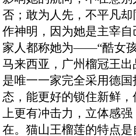
否；敢为人先，不平凡却
作神明，因为她是主宰自
家人都称她为——“酷女
马来西亚，广州榴冠王出品
是唯一一家完全采用德国
态，能更好的锁住新鲜，
上更有冲击力，立体感强
在。猫山王榴莲的特点是