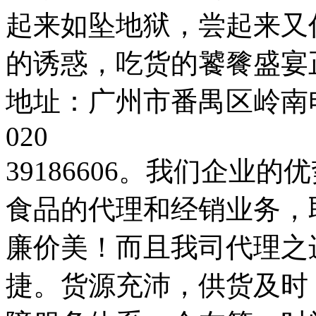
起来如坠地狱，尝起来又
的诱惑，吃货的饕餮盛宴正
地址：广州市番禺区岭南电
020
39186606。我们企业
食品的代理和经销业务，
廉价美！而且我司代理之
捷。货源充沛，供货及时