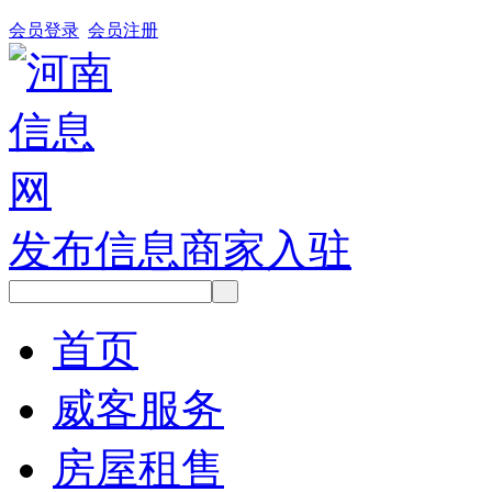
会员登录
会员注册
发布信息
商家入驻
首页
威客服务
房屋租售