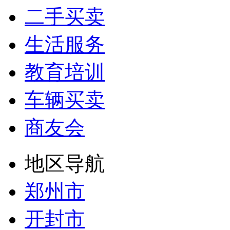
二手买卖
生活服务
教育培训
车辆买卖
商友会
地区导航
郑州市
开封市