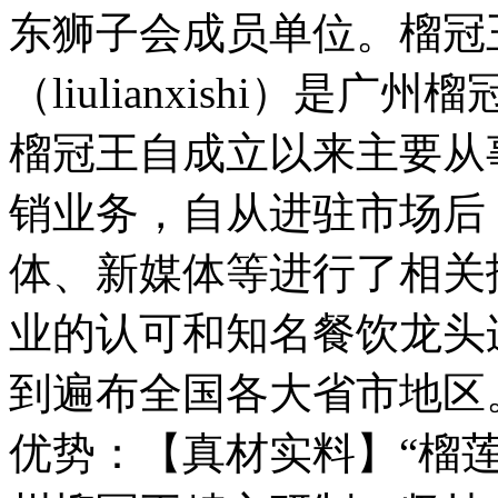
东狮子会成员单位。榴冠
（liulianxishi）
榴冠王自成立以来主要从
销业务，自从进驻市场后
体、新媒体等进行了相关
业的认可和知名餐饮龙头
到遍布全国各大省市地区
优势：【真材实料】“榴