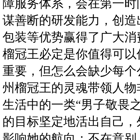
障服务体系，会在第一时
谋善断的研发能力，创造
包装等优势赢得了广大消
榴冠王必定是你值得可以
重要，但怎么会缺少每个
州榴冠王的灵魂带领人物
生活中的一类“男子敬畏
的目标坚定地活出自己，
影响她的航向；不在意别