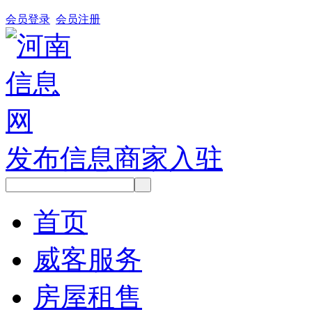
会员登录
会员注册
发布信息
商家入驻
首页
威客服务
房屋租售