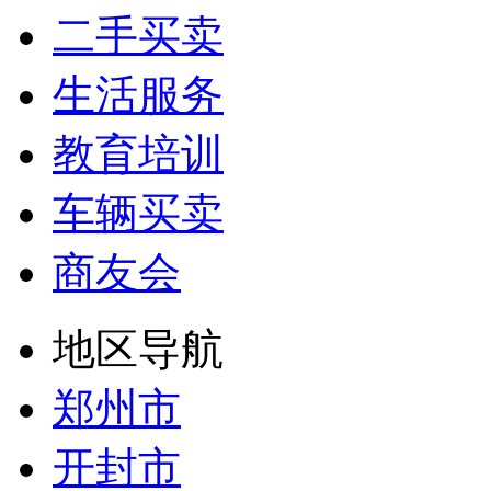
二手买卖
生活服务
教育培训
车辆买卖
商友会
地区导航
郑州市
开封市