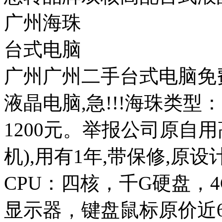
广州海珠
台式电脑
广州广州二手台式电脑免
液晶电脑,急!!!海珠类型
1200元。举报公司原自
机),用有1年,带保修,
CPU：四核，千G硬盘，
显示器，键盘鼠标原价近60