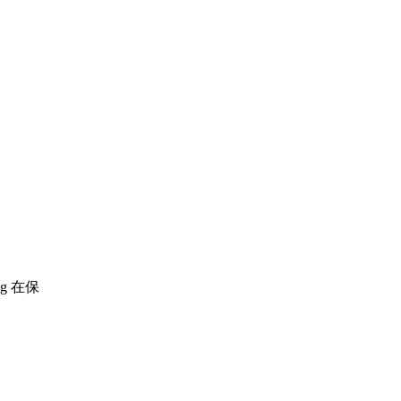
4g 在保