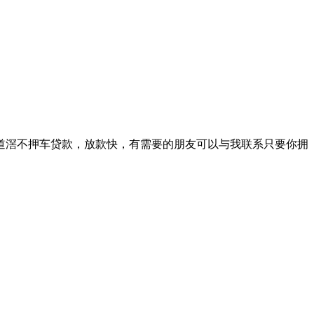
东莞道滘不押车贷款，放款快，有需要的朋友可以与我联系只要你拥