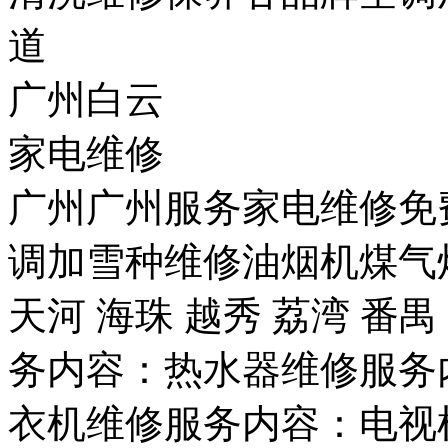
道
广州白云
家电维修
广州广州服务家电维修免
调加雪种维修油烟机煤气
天河 海珠 越秀 荔湾 番
务内容：热水器维修服务
衣机维修服务内容：电视