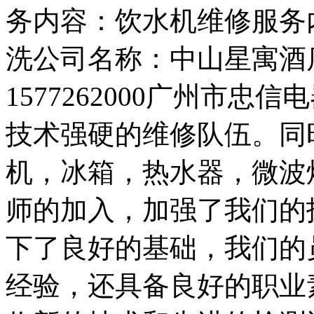
务内容：饮水机维修服务
洗公司名称：中山星寓酒
1577262000广州市
技术强硬的维修队伍。同
机，冰箱，热水器，微波
师的加入，加强了我们的
下了良好的基础，我们的
经验，还具备良好的职业