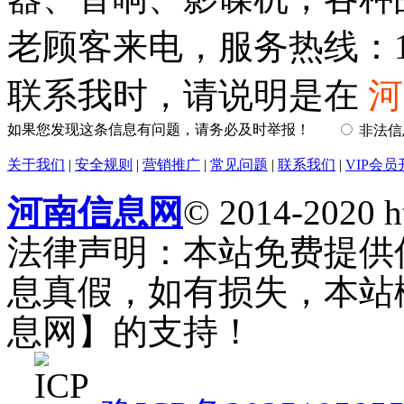
老顾客来电，服务热线：135704
联系我时，请说明是在
河
如果您发现这条信息有问题，请务必及时举报！
非法
关于我们
|
安全规则
|
营销推广
|
常见问题
|
联系我们
|
VIP会员
河南信息网
© 2014-2020 h
法律声明：本站免费提供
息真假，如有损失，本站
息网】的支持！