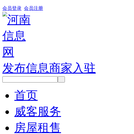
会员登录
会员注册
发布信息
商家入驻
首页
威客服务
房屋租售