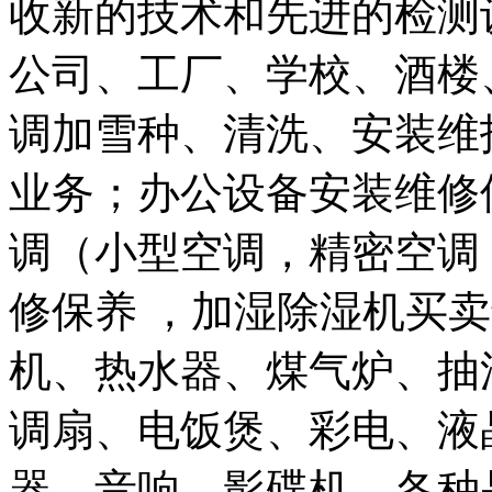
收新的技术和先进的检测
公司、工厂、学校、酒楼
调加雪种、清洗、安装维
业务；办公设备安装维修
调（小型空调，精密空调
修保养 ，加湿除湿机买
机、热水器、煤气炉、抽
调扇、电饭煲、彩电、液
器、音响、影碟机，各种