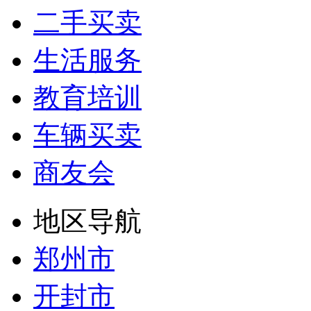
二手买卖
生活服务
教育培训
车辆买卖
商友会
地区导航
郑州市
开封市