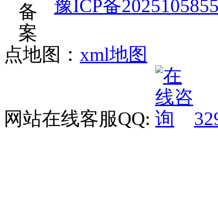
豫ICP备202510585
点地图：
xml地图
网站在线客服QQ:
32