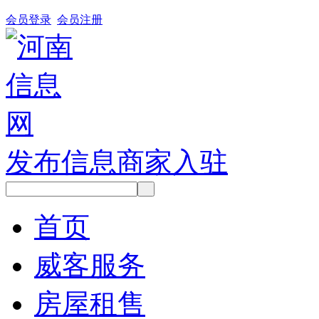
会员登录
会员注册
发布信息
商家入驻
首页
威客服务
房屋租售