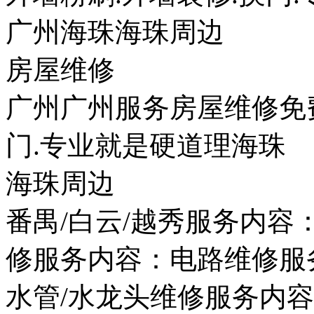
广州海珠海珠周边
房屋维修
广州广州服务房屋维修免
门.专业就是硬道理海珠
海珠周边
番禺/白云/越秀服务内
修服务内容：电路维修服
水管/水龙头维修服务内