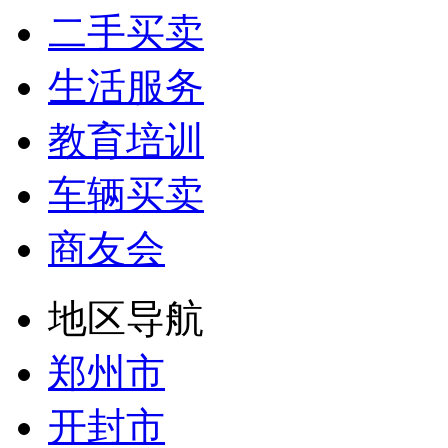
二手买卖
生活服务
教育培训
车辆买卖
商友会
地区导航
郑州市
开封市