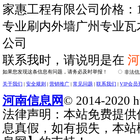
家惠工程有限公司价格：168
专业刷内外墙广州专业瓦
公司
联系我时，请说明是在
河
如果您发现这条信息有问题，请务必及时举报！
非法
关于我们
|
安全规则
|
营销推广
|
常见问题
|
联系我们
|
VIP会员
河南信息网
© 2014-2020 h
法律声明：本站免费提供
息真假，如有损失，本站