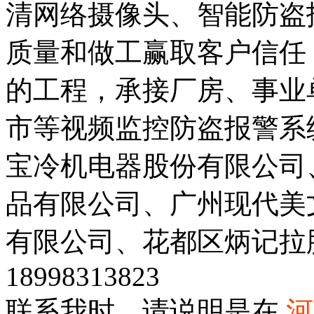
清网络摄像头、智能防盗
质量和做工赢取客户信任
的工程，承接厂房、事业
市等视频监控防盗报警系
宝冷机电器股份有限公司
品有限公司、广州现代美
有限公司、花都区炳记拉
18998313823
联系我时，请说明是在
河