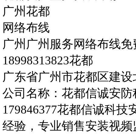
广州花都
网络布线
广州广州服务网络布线免
18998313823花都
广东省广州市花都区建设
公司名称：花都信诚安防科
179846377花都信诚
经验，专业销售安装视频