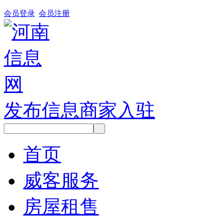
会员登录
会员注册
发布信息
商家入驻
首页
威客服务
房屋租售