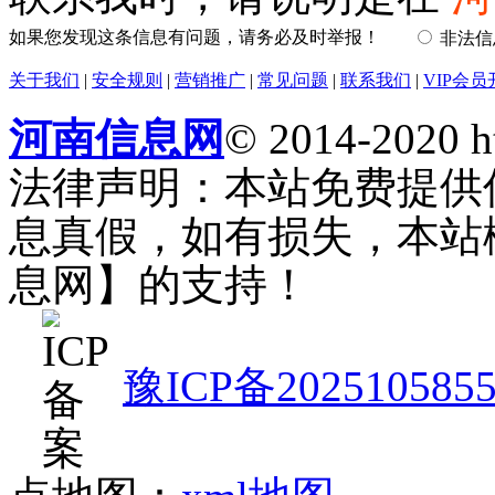
如果您发现这条信息有问题，请务必及时举报！
非法
关于我们
|
安全规则
|
营销推广
|
常见问题
|
联系我们
|
VIP会员
河南信息网
© 2014-2020 h
法律声明：本站免费提供
息真假，如有损失，本站
息网】的支持！
豫ICP备202510585