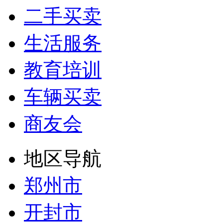
二手买卖
生活服务
教育培训
车辆买卖
商友会
地区导航
郑州市
开封市