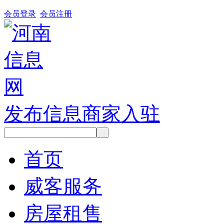
会员登录
会员注册
发布信息
商家入驻
首页
威客服务
房屋租售