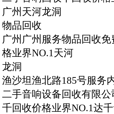
广州天河龙洞
物品回收
广州广州服务物品回收免
格业界NO.1天河
龙洞
渔沙坦渔北路185号服
二手音响设备回收有限公司Q
千回收价格业界NO.1达