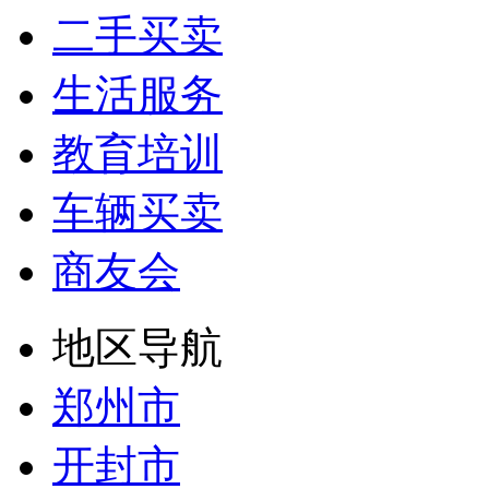
二手买卖
生活服务
教育培训
车辆买卖
商友会
地区导航
郑州市
开封市