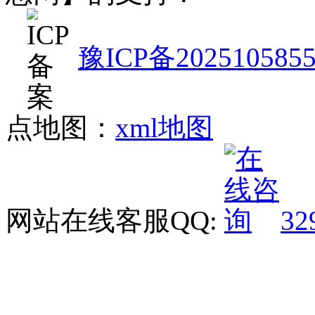
豫ICP备202510585
点地图：
xml地图
网站在线客服QQ:
32