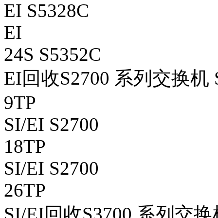
EI S5328C
EI
24S S5352C
EI回收S2700 系列交换机 S
9TP
SI/EI S2700
18TP
SI/EI S2700
26TP
SI/EI回收S3700 系列交换机