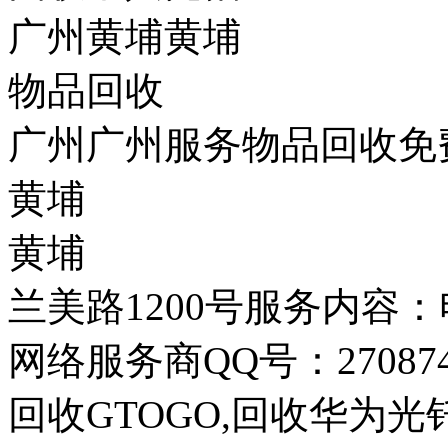
广州黄埔黄埔
物品回收
广州广州服务物品回收免费
黄埔
黄埔
兰美路1200号服务内容
网络服务商QQ号：270874
回收GTOGO,回收华为光