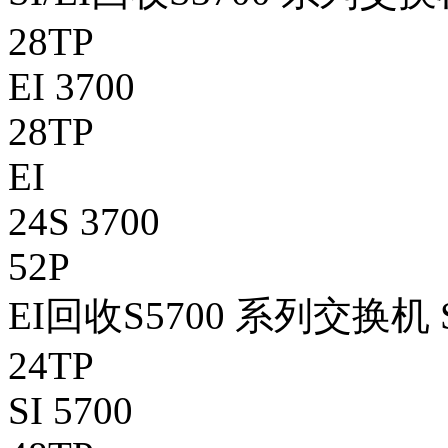
28TP
EI 3700
28TP
EI
24S 3700
52P
EI回收S5700 系列交换机 S
24TP
SI 5700