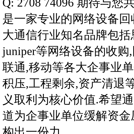
Q: 2708 74096 
是一家专业的网络设备回
大通信行业知名品牌包括
juniper等网络设备的收
联通,移动等各大企事业
积压,工程剩余,资产清退等
义取利为核心价值.希望
道为企事业单位缓解资金
构出一份力