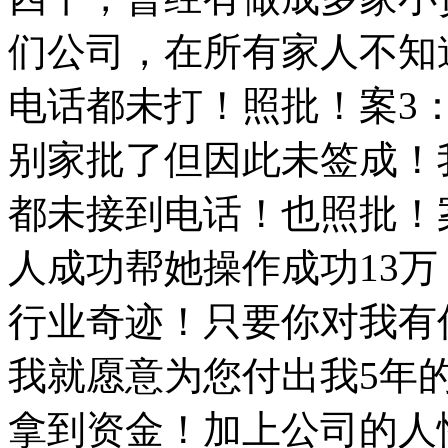
们公司，在所有家人不知
电话都未打！照批！案3
别家批了但因此未签成！
都未接到电话！也照批！案
人成功帮她操作成功13
行业奇迹！只要你对我有
我就愿意为您付出我5年
拿到资金！加上公司的人