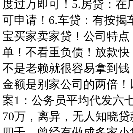
度过万即可！5.房贷：
可申请！6.车贷：有按揭
宝买家卖家贷！公司特点
单！不看重负债！放款快
不是老赖就很容易拿到钱
金额是别家公司的两倍！
案1：公务员平均代发六
70万，离异，无人知晓
四千，曾经有做成多家小