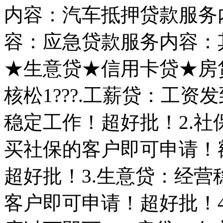
内容：汽车抵押贷款服务
容：应急贷款服务内容：
★生意贷★信用卡贷★房贷
核松1???.工薪贷：工
稳定工作！超好批！2.
买社保的客户即可申请！
超好批！3.生意贷：经
客户即可申请！超好批！