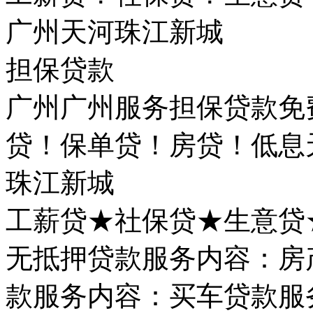
广州天河珠江新城
担保贷款
广州广州服务担保贷款免
贷！保单贷！房贷！低息
珠江新城
工薪贷★社保贷★生意贷
无抵押贷款服务内容：房
款服务内容：买车贷款服