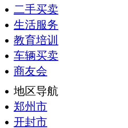
二手买卖
生活服务
教育培训
车辆买卖
商友会
地区导航
郑州市
开封市