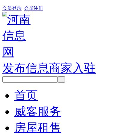
会员登录
会员注册
发布信息
商家入驻
首页
威客服务
房屋租售