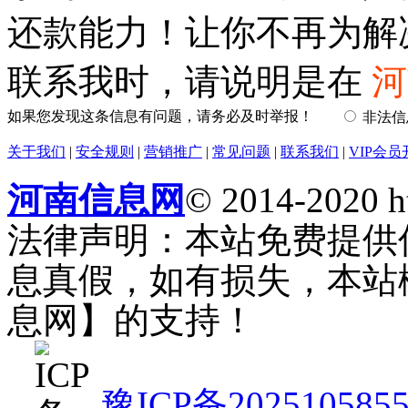
还款能力！让你不再为解
联系我时，请说明是在
河
如果您发现这条信息有问题，请务必及时举报！
非法
关于我们
|
安全规则
|
营销推广
|
常见问题
|
联系我们
|
VIP会员
河南信息网
© 2014-2020 h
法律声明：本站免费提供
息真假，如有损失，本站
息网】的支持！
豫ICP备202510585