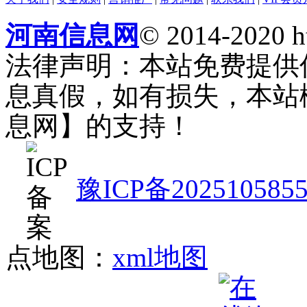
河南信息网
© 2014-2020 h
法律声明：本站免费提供
息真假，如有损失，本站
息网】的支持！
豫ICP备202510585
点地图：
xml地图