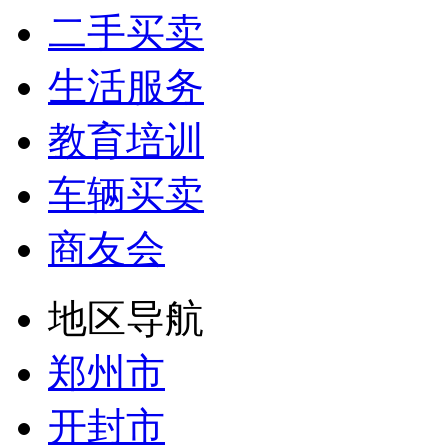
二手买卖
生活服务
教育培训
车辆买卖
商友会
地区导航
郑州市
开封市