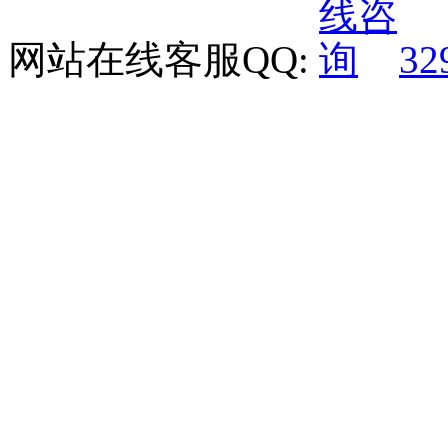
网站在线客服QQ:
32