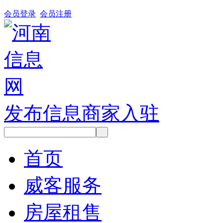
会员登录
会员注册
发布信息
商家入驻
首页
威客服务
房屋租售