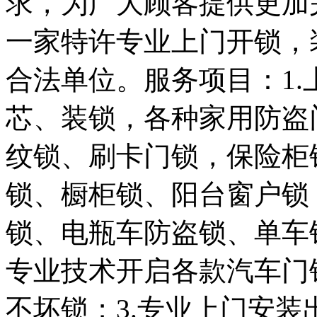
求，为广大顾客提供更加
一家特许专业上门开锁，
合法单位。服务项目：1
芯、装锁，各种家用防盗
纹锁、刷卡门锁，保险柜
锁、橱柜锁、阳台窗户锁
锁、电瓶车防盗锁、单车锁
专业技术开启各款汽车门
不坏锁；3.专业上门安装