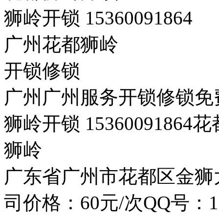
狮岭开锁 15360091864
广州花都狮岭
开锁修锁
广州广州服务开锁修锁免
狮岭开锁 15360091864花
狮岭
广东省广州市花都区金狮
司价格：60元/次QQ号：11