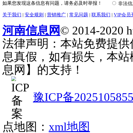
如果您发现这条信息有问题，请务必及时举报！
非法
关于我们
|
安全规则
|
营销推广
|
常见问题
|
联系我们
|
VIP会员
河南信息网
© 2014-2020 h
法律声明：本站免费提供
息真假，如有损失，本站
息网】的支持！
豫ICP备202510585
点地图：
xml地图