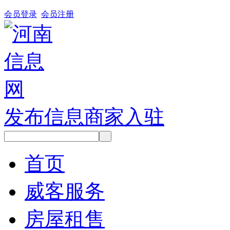
会员登录
会员注册
发布信息
商家入驻
首页
威客服务
房屋租售