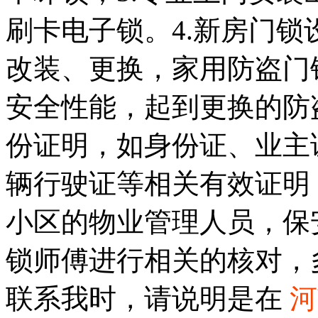
刷卡电子锁。4.新房门
改装、更换，家用防盗门
安全性能，起到更换的防
份证明，如身份证、业主
辆行驶证等相关有效证明
小区的物业管理人员，保
锁师傅进行相关的核对，
联系我时，请说明是在
河