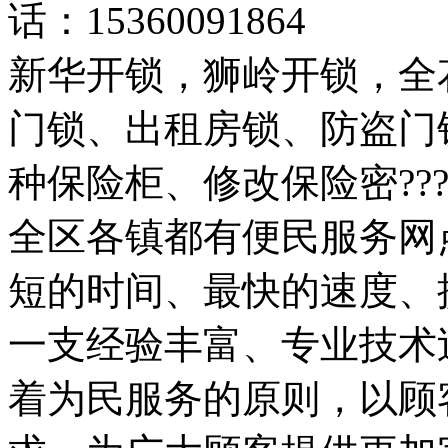
话：15360091864
新华开锁，狮岭开锁，全
门锁、出租房锁、防盗门锁
种保险柜、修改保险密??
全区各镇都有便民服务网点
短的时间、最快的速度、
一支经验丰富、专业技术
着为民服务的原则，以顾