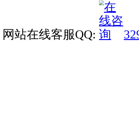
网站在线客服QQ:
32