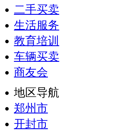
二手买卖
生活服务
教育培训
车辆买卖
商友会
地区导航
郑州市
开封市